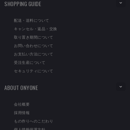
SHOPPING GUIDE
配送・送料について
キャンセル・返品・交換
取り置き期間について
お問い合わせについて
お支払い方法について
受注生産について
セキュリティについて
ABOUT ONYONE
会社概要
採用情報
もの作りへのこだわり
個人情報保護方針