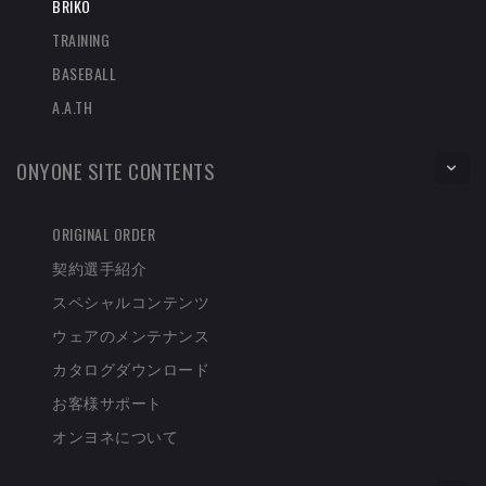
BRIKO
TRAINING
BASEBALL
A.A.TH
ONYONE SITE CONTENTS
ORIGINAL ORDER
契約選手紹介
スペシャルコンテンツ
ウェアのメンテナンス
カタログダウンロード
お客様サポート
オンヨネについて