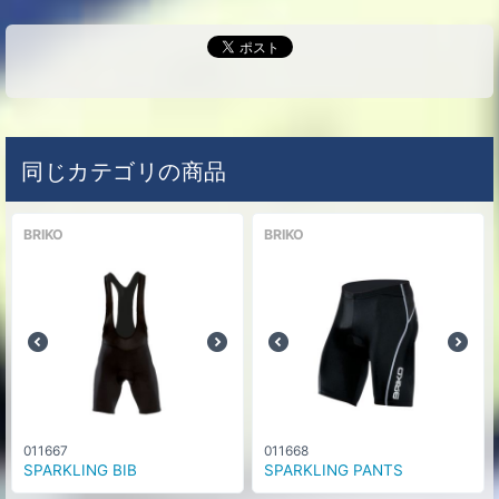
同じカテゴリの商品
BRIKO
BRIKO
011667
011668
SPARKLING BIB
SPARKLING PANTS