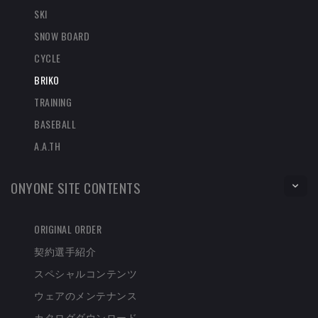
SKI
SNOW BOARD
CYCLE
BRIKO
TRAINING
BASEBALL
A.A.TH
ONYONE SITE CONTENTS
ORIGINAL ORDER
契約選手紹介
スペシャルコンテンツ
ウェアのメンテナンス
カタログダウンロード