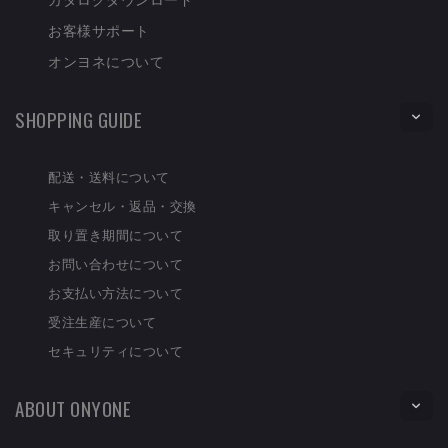
お客様サポート
オンヨネについて
SHOPPING GUIDE
配送・送料について
キャンセル・返品・交換
取り置き期間について
お問い合わせについて
お支払い方法について
受注生産について
セキュリティについて
ABOUT ONYONE