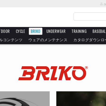
ニ
TDOOR
CYCLE
BRIKO
UNDERWEAR
TRAINING
BASEBAL
ルコンテンツ
ウェアのメンテナンス
カタログダウンロ