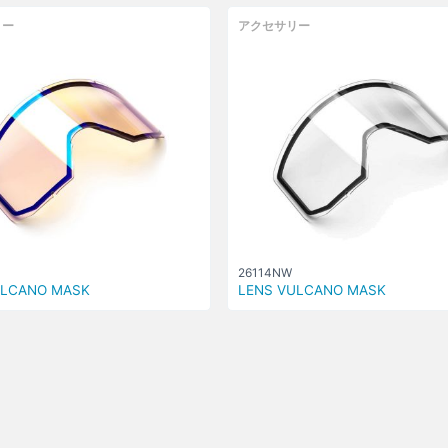
リー
アクセサリー
26114NW
ULCANO MASK
LENS VULCANO MASK