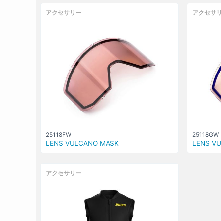
アクセサリー
アクセサ
25118FW
25118GW
LENS VULCANO MASK
LENS V
アクセサリー