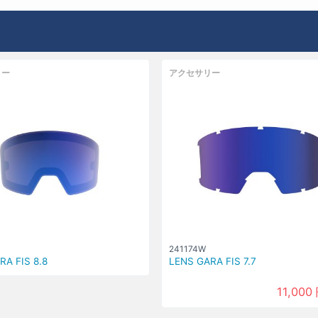
リー
アクセサリー
241174W
RA FIS 8.8
LENS GARA FIS 7.7
11,000