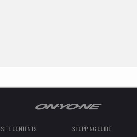
 SITE CONTENTS
SHOPPING GUIDE