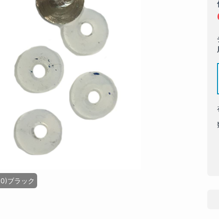
00)ブラック