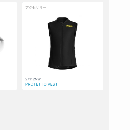
アクセサリー
27112NW
PROTETTO VEST