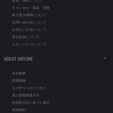
配送・送料について
キャンセル・返品・交換
取り置き期間について
お問い合わせについて
お支払い方法について
受注生産について
セキュリティについて
ABOUT ONYONE
会社概要
採用情報
もの作りへのこだわり
個人情報保護方針
特定取引法に基づく表示
利用規約