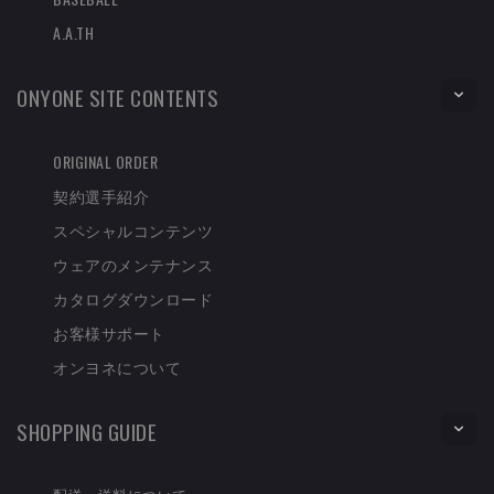
A.A.TH
ONYONE SITE CONTENTS
ORIGINAL ORDER
契約選手紹介
スペシャルコンテンツ
ウェアのメンテナンス
カタログダウンロード
お客様サポート
オンヨネについて
SHOPPING GUIDE