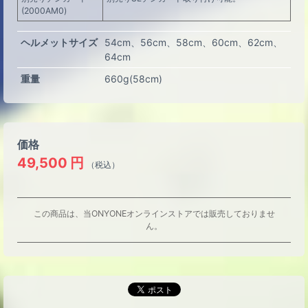
(2000AM0)
ヘルメットサイズ
54cm
56cm
58cm
60cm
62cm
64cm
重量
660g(58cm)
価格
49,500
円
（税込）
この商品は、当ONYONEオンラインストアでは販売しておりませ
ん。