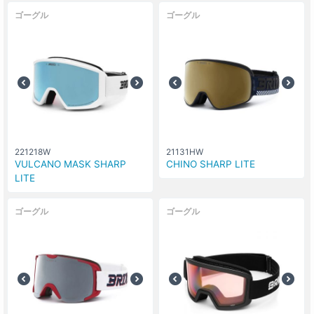
ゴーグル
ゴーグル
221218W
21131HW
VULCANO MASK SHARP
CHINO SHARP LITE
LITE
ゴーグル
ゴーグル