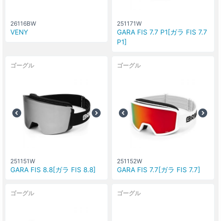
26116BW
251171W
VENY
GARA FIS 7.7 P1[ガラ FIS 7.7
P1]
ゴーグル
ゴーグル
251151W
251152W
GARA FIS 8.8[ガラ FIS 8.8]
GARA FIS 7.7[ガラ FIS 7.7]
ゴーグル
ゴーグル