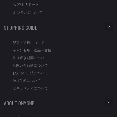
お客様サポート
オンヨネについて
SHOPPING GUIDE
配送・送料について
キャンセル・返品・交換
取り置き期間について
お問い合わせについて
お支払い方法について
受注生産について
セキュリティについて
ABOUT ONYONE