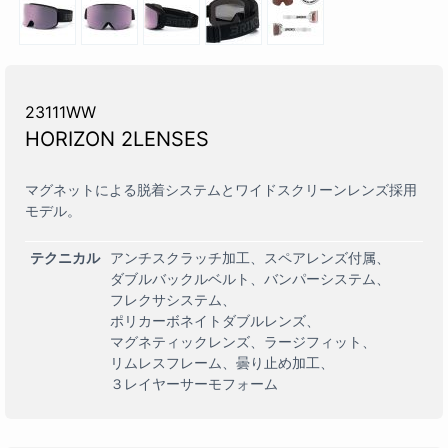
23111WW
HORIZON 2LENSES
マグネットによる脱着システムとワイドスクリーンレンズ採用
モデル。
テクニカル
アンチスクラッチ加工
スペアレンズ付属
ダブルバックルベルト
バンパーシステム
フレクサシステム
ポリカーボネイトダブルレンズ
マグネティックレンズ
ラージフィット
リムレスフレーム
曇り止め加工
３レイヤーサーモフォーム