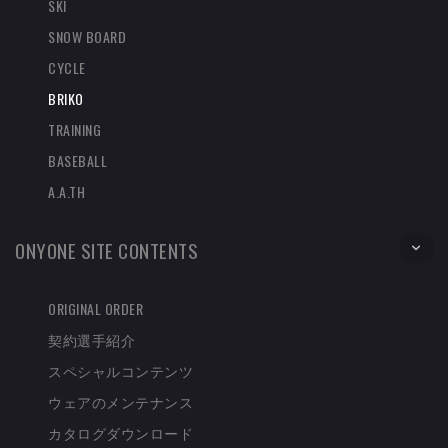
SKI
SNOW BOARD
CYCLE
BRIKO
TRAINING
BASEBALL
A.A.TH
ONYONE SITE CONTENTS
ORIGINAL ORDER
契約選手紹介
スペシャルコンテンツ
ウェアのメンテナンス
カタログダウンロード