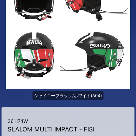
シャイニーブラック/ホワイト(A04)
261174W
SLALOM MULTI IMPACT - FISI