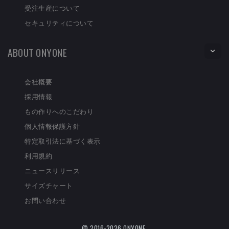
受注生産について
セキュリティについて
ABOUT ONYONE
会社概要
採用情報
もの作りへのこだわり
個人情報保護方針
特定取引法に基づく表示
利用規約
ニュースリリース
サイズチャート
お問い合わせ
© 2016-2026 ONYONE.