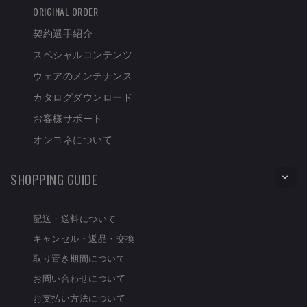
ORIGINAL ORDER
契約選手紹介
スペシャルコンテンツ
ウェアのメンテナンス
カタログダウンロード
お客様サポート
オンヨネについて
SHOPPING GUIDE
配送・送料について
キャンセル・返品・交換
取り置き期間について
お問い合わせについて
お支払い方法について