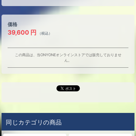
価格
39,600
円
（税込）
この商品は、当ONYONEオンラインストアでは販売しておりませ
ん。
同じカテゴリの商品