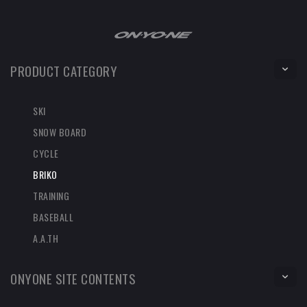
PRODUCT CATEGORY
SKI
SNOW BOARD
CYCLE
BRIKO
TRAINING
BASEBALL
A.A.TH
ONYONE SITE CONTENTS