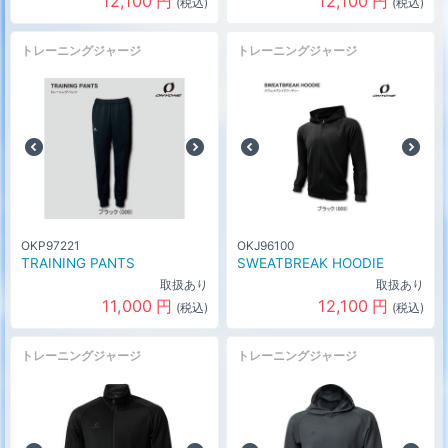
12,100
円
12,100
円
(税込)
(税込)
トレーニングジャージ
トレーニングジャージ
OKP97221
OKJ96100
TRAINING PANTS
SWEATBREAK HOODIE
取扱あり
取扱あり
11,000
円
12,100
円
(税込)
(税込)
トレーニングジャージ
トレーニングジャージ