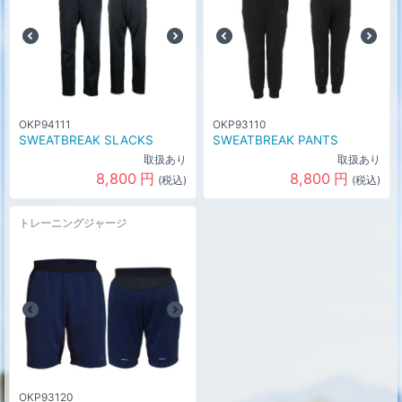
OKP94111
OKP93110
SWEATBREAK SLACKS
SWEATBREAK PANTS
取扱あり
取扱あり
8,800
円
8,800
円
(税込)
(税込)
トレーニングジャージ
OKP93120