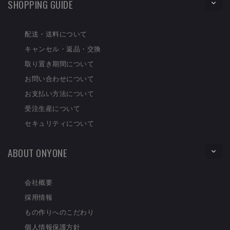
SHOPPING GUIDE
配送・送料について
キャンセル・返品・交換
取り置き期間について
お問い合わせについて
お支払い方法について
受注生産について
セキュリティについて
ABOUT ONYONE
会社概要
採用情報
もの作りへのこだわり
個人情報保護方針