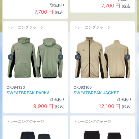
7,700
円
取扱あり
(税込)
7,700
円
(税込)
トレーニングジャージ
トレーニングジャージ
OKJ94130
OKJ93100
SWEATBREAK PARKA
SWEATBREAK JACKET
取扱あり
取扱あり
9,900
円
12,100
円
(税込)
(税込)
トレーニングジャージ
トレーニングジャージ