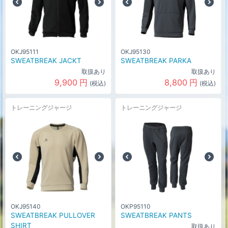
OKJ95111
OKJ95130
SWEATBREAK JACKT
SWEATBREAK PARKA
取扱あり
取扱あり
9,900
円
8,800
円
(税込)
(税込)
トレーニングジャージ
トレーニングジャージ
OKJ95140
OKP95110
SWEATBREAK PULLOVER
SWEATBREAK PANTS
SHIRT
取扱あり