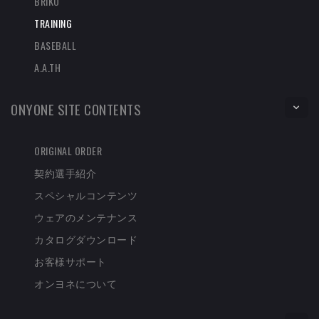
BRIKO
TRAINING
BASEBALL
A.A.TH
ONYONE SITE CONTENTS
ORIGINAL ORDER
契約選手紹介
スペシャルコンテンツ
ウェアのメンテナンス
カタログダウンロード
お客様サポート
オンヨネについて