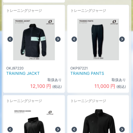
トレーニングジャージ
トレーニングジャージ
OKJ97220
OKP97221
TRAINING JACKT
TRAINING PANTS
取扱あり
取扱あり
12,100
円
11,000
円
(税込)
(税込)
トレーニングジャージ
トレーニングジャージ