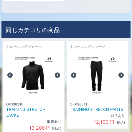
同じカテゴリの商品
トレーニングジャージ
トレーニングジャージ
OKJ98310
OKP98311
TRAINING STRETCH
TRAINING STRETCH PANTS
JACKET
取扱あり
12,100
円
取扱あり
(税込)
13,200
円
(税込)