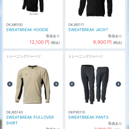
OKJ96100
OKJ95111
SWEATBREAK HOODIE
SWEATBREAK JACKT
取扱あり
取扱あり
12,100
円
9,900
円
(税込)
(税込)
トレーニングジャージ
トレーニングジャージ
OKJ95140
OKP95110
SWEATBREAK PULLOVER
SWEATBREAK PANTS
SHIRT
取扱あり