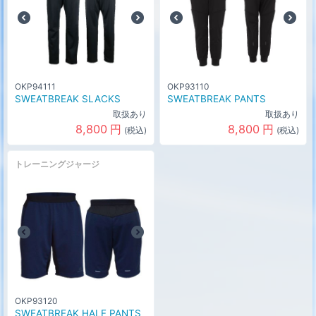
OKP94111
OKP93110
SWEATBREAK SLACKS
SWEATBREAK PANTS
取扱あり
取扱あり
8,800
円
8,800
円
(税込)
(税込)
トレーニングジャージ
OKP93120
SWEATBREAK HALF PANTS