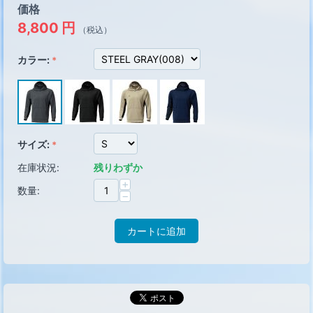
価格
8,800
円
（税込）
カラー:
サイズ:
在庫状況:
残りわずか
+
数量:
−
カートに追加