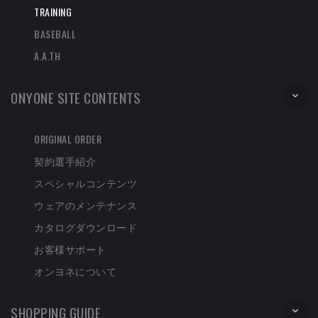
TRAINING
BASEBALL
A.A.TH
ONYONE SITE CONTENTS
ORIGINAL ORDER
契約選手紹介
スペシャルコンテンツ
ウェアのメンテナンス
カタログダウンロード
お客様サポート
オンヨネについて
SHOPPING GUIDE