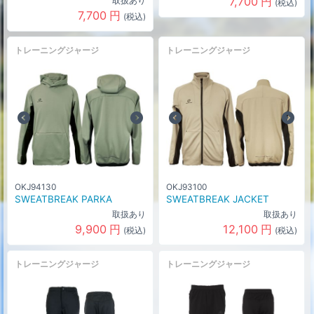
7,700
円
取扱あり
(税込)
7,700
円
(税込)
トレーニングジャージ
トレーニングジャージ
OKJ94130
OKJ93100
SWEATBREAK PARKA
SWEATBREAK JACKET
取扱あり
取扱あり
9,900
円
12,100
円
(税込)
(税込)
トレーニングジャージ
トレーニングジャージ