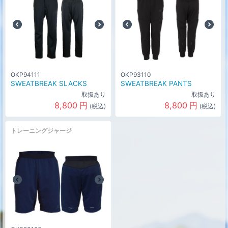
OKP94111
OKP93110
SWEATBREAK SLACKS
SWEATBREAK PANTS
取扱あり
取扱あり
8,800
円
8,800
円
(税込)
(税込)
トレーニングジャージ