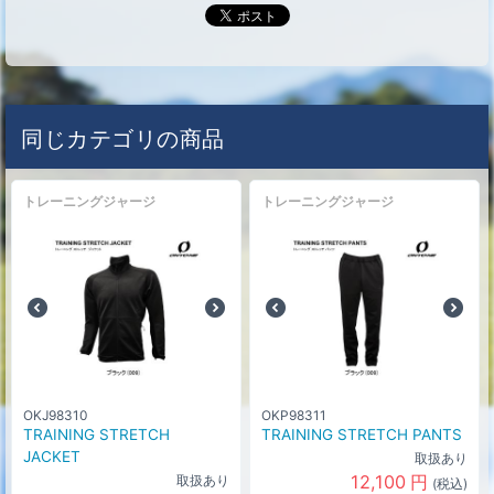
同じカテゴリの商品
トレーニングジャージ
トレーニングジャージ
OKJ98310
OKP98311
TRAINING STRETCH
TRAINING STRETCH PANTS
JACKET
取扱あり
12,100
円
取扱あり
(税込)