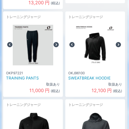
13,200
円
(税込)
トレーニングジャージ
トレーニングジャージ
OKP97221
OKJ96100
TRAINING PANTS
SWEATBREAK HOODIE
取扱あり
取扱あり
11,000
円
12,100
円
(税込)
(税込)
トレーニングジャージ
トレーニングジャージ