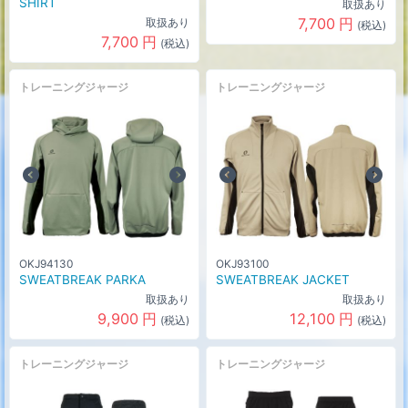
SHIRT
取扱あり
7,700
円
取扱あり
(税込)
7,700
円
(税込)
トレーニングジャージ
トレーニングジャージ
OKJ94130
OKJ93100
SWEATBREAK PARKA
SWEATBREAK JACKET
取扱あり
取扱あり
9,900
円
12,100
円
(税込)
(税込)
トレーニングジャージ
トレーニングジャージ