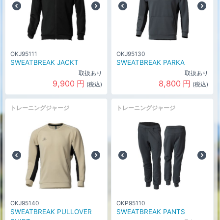
OKJ95111
OKJ95130
SWEATBREAK JACKT
SWEATBREAK PARKA
取扱あり
取扱あり
9,900
円
8,800
円
(税込)
(税込)
トレーニングジャージ
トレーニングジャージ
OKJ95140
OKP95110
SWEATBREAK PULLOVER
SWEATBREAK PANTS