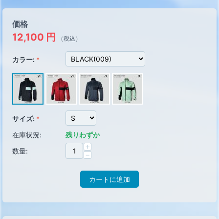
価格
12,100
円
（税込）
カラー:
サイズ:
在庫状況:
残りわずか
+
数量:
−
カートに追加