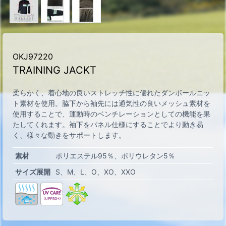
OKJ97220
TRAINING JACKT
柔らかく、着心地の良いストレッチ性に優れたダンボールニッ
ト素材を使用。脇下から袖先には通気性の良いメッシュ素材を
使用することで、運動時のベンチレーションとしての機能を果
たしてくれます。袖下をパネル仕様にすることでより動き易
く、様々な動きをサポートします。
素材
ポリエステル95％、ポリウレタン5％
サイズ展開
S
M
L
O
XO
XXO