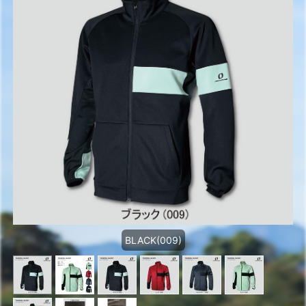
BLACK(009)