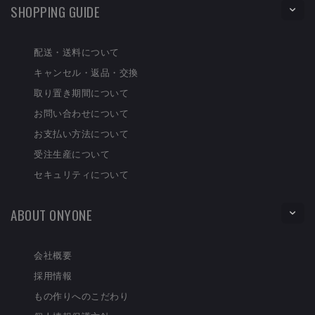
SHOPPING GUIDE
配送・送料について
キャンセル・返品・交換
取り置き期間について
お問い合わせについて
お支払い方法について
受注生産について
セキュリティについて
ABOUT ONYONE
会社概要
採用情報
もの作りへのこだわり