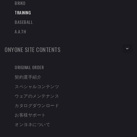
BRIKO
TRAINING
BASEBALL
A.A.TH
ONYONE SITE CONTENTS
ORIGINAL ORDER
契約選手紹介
スペシャルコンテンツ
ウェアのメンテナンス
カタログダウンロード
お客様サポート
オンヨネについて