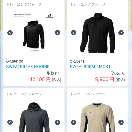
トレーニングジャージ
トレーニングジャージ
OKJ96100
OKJ95111
SWEATBREAK HOODIE
SWEATBREAK JACKT
取扱あり
取扱あり
12,100
円
9,900
円
(税込)
(税込)
トレーニングジャージ
トレーニングジャージ