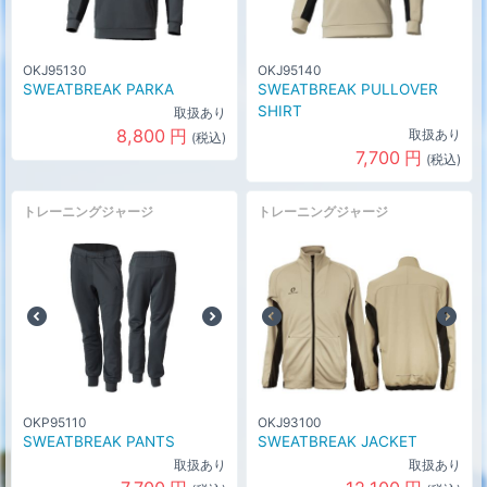
OKJ95130
OKJ95140
SWEATBREAK PARKA
SWEATBREAK PULLOVER
SHIRT
取扱あり
8,800
円
取扱あり
(税込)
7,700
円
(税込)
トレーニングジャージ
トレーニングジャージ
OKP95110
OKJ93100
SWEATBREAK PANTS
SWEATBREAK JACKET
取扱あり
取扱あり