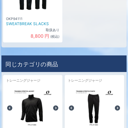
OKP94111
SWEATBREAK SLACKS
取扱あり
8,800
円
(税込)
同じカテゴリの商品
トレーニングジャージ
トレーニングジャージ