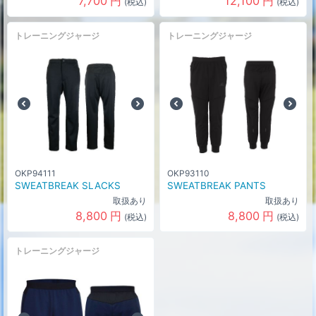
7,700
円
12,100
円
(税込)
(税込)
トレーニングジャージ
トレーニングジャージ
OKP94111
OKP93110
SWEATBREAK SLACKS
SWEATBREAK PANTS
取扱あり
取扱あり
8,800
円
8,800
円
(税込)
(税込)
トレーニングジャージ