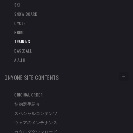
SKI
SNOW BOARD
CYCLE
BRIKO
TRAINING
BASEBALL
A.A.TH
ONYONE SITE CONTENTS
ORIGINAL ORDER
契約選手紹介
スペシャルコンテンツ
ウェアのメンテナンス
カタログダウンロード