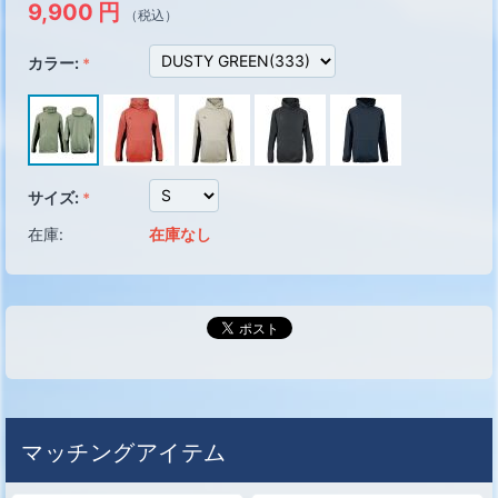
9,900
円
（税込）
カラー:
サイズ:
在庫:
在庫なし
マッチングアイテム