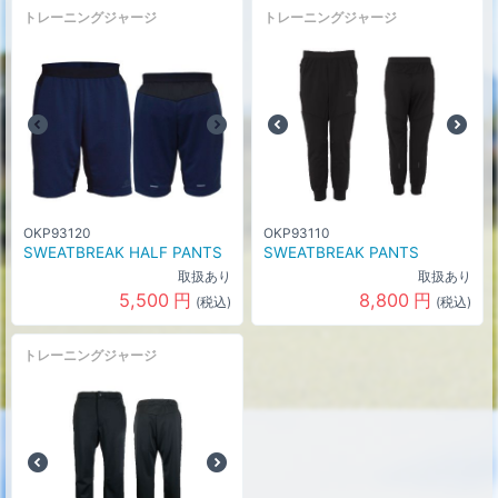
トレーニングジャージ
トレーニングジャージ
OKP93120
OKP93110
SWEATBREAK HALF PANTS
SWEATBREAK PANTS
取扱あり
取扱あり
5,500
円
8,800
円
(税込)
(税込)
トレーニングジャージ