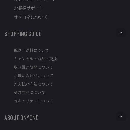
お客様サポート
オンヨネについて
SHOPPING GUIDE
配送・送料について
キャンセル・返品・交換
取り置き期間について
お問い合わせについて
お支払い方法について
受注生産について
セキュリティについて
ABOUT ONYONE