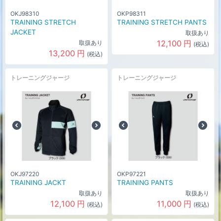
OKJ98310
OKP98311
TRAINING STRETCH
TRAINING STRETCH PANTS
JACKET
取扱あり
12,100
円
取扱あり
(税込)
13,200
円
(税込)
トレーニングジャージ
トレーニングジャージ
OKJ97220
OKP97221
TRAINING JACKT
TRAINING PANTS
取扱あり
取扱あり
12,100
円
11,000
円
(税込)
(税込)