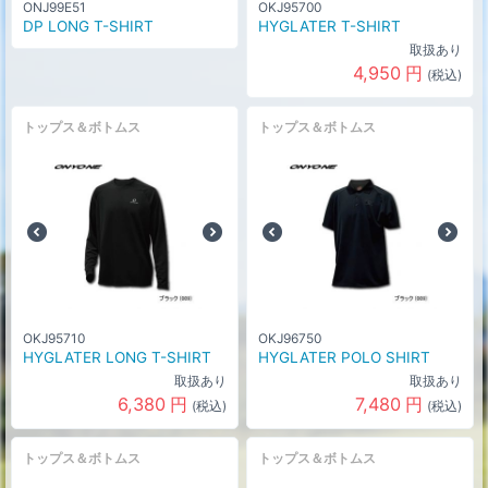
ONJ99E51
OKJ95700
DP LONG T-SHIRT
HYGLATER T-SHIRT
取扱あり
4,950
円
(税込)
トップス＆ボトムス
トップス＆ボトムス
OKJ95710
OKJ96750
HYGLATER LONG T-SHIRT
HYGLATER POLO SHIRT
取扱あり
取扱あり
6,380
円
7,480
円
(税込)
(税込)
トップス＆ボトムス
トップス＆ボトムス