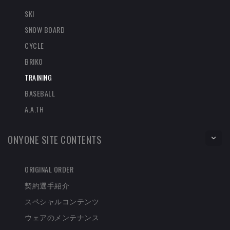
SKI
SNOW BOARD
CYCLE
BRIKO
TRAINING
BASEBALL
A.A.TH
ONYONE SITE CONTENTS
ORIGINAL ORDER
契約選手紹介
スペシャルコンテンツ
ウェアのメンテナンス