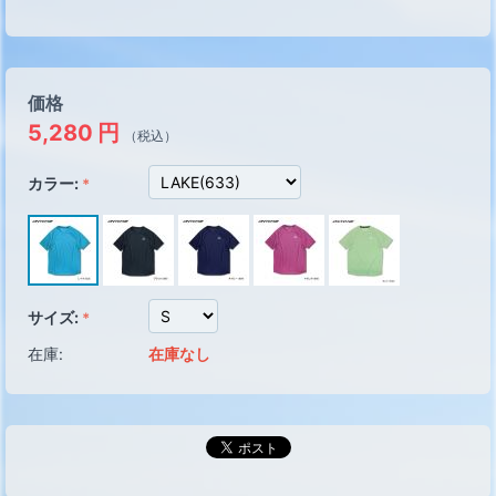
価格
5,280
円
（税込）
カラー:
サイズ:
在庫:
在庫なし