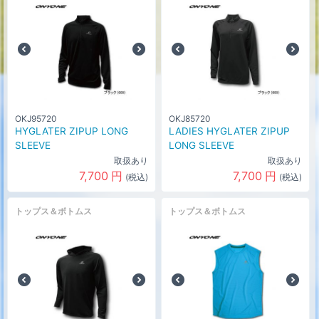
OKJ95720
OKJ85720
HYGLATER ZIPUP LONG
LADIES HYGLATER ZIPUP
SLEEVE
LONG SLEEVE
取扱あり
取扱あり
7,700
円
7,700
円
(税込)
(税込)
トップス＆ボトムス
トップス＆ボトムス