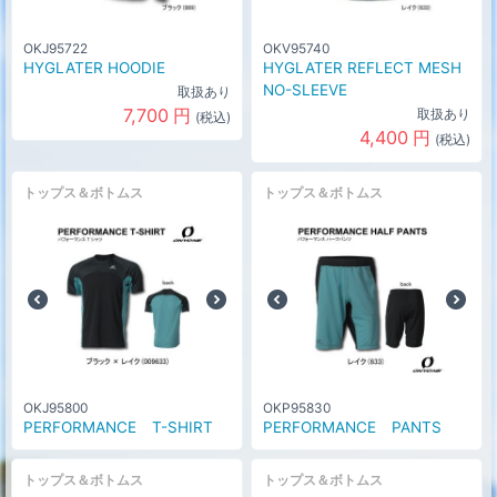
OKJ95722
OKV95740
HYGLATER HOODIE
HYGLATER REFLECT MESH
NO-SLEEVE
取扱あり
7,700
円
取扱あり
(税込)
4,400
円
(税込)
トップス＆ボトムス
トップス＆ボトムス
OKJ95800
OKP95830
PERFORMANCE T-SHIRT
PERFORMANCE PANTS
トップス＆ボトムス
トップス＆ボトムス