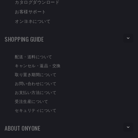
カタログダウンロード
お客様サポート
オンヨネについて
SHOPPING GUIDE
配送・送料について
キャンセル・返品・交換
取り置き期間について
お問い合わせについて
お支払い方法について
受注生産について
セキュリティについて
ABOUT ONYONE