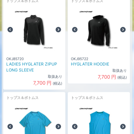
トップス＆ボトムス
トップス＆ボトムス
OKJ85720
OKJ95722
LADIES HYGLATER ZIPUP
HYGLATER HOODIE
LONG SLEEVE
取扱あり
7,700
円
取扱あり
(税込)
7,700
円
(税込)
トップス＆ボトムス
トップス＆ボトムス