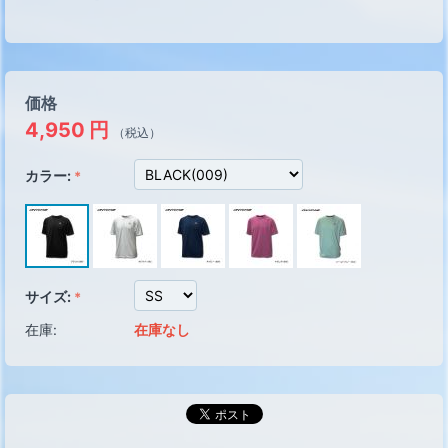
価格
4,950
円
（税込）
カラー:
サイズ:
在庫:
在庫なし