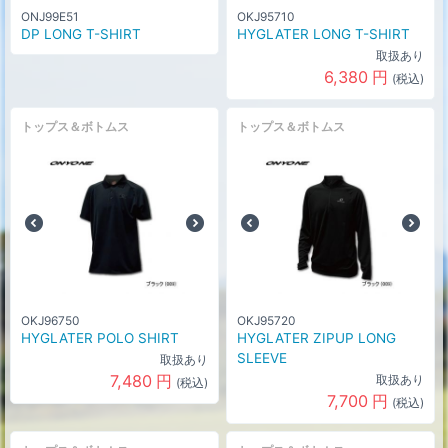
ONJ99E51
OKJ95710
DP LONG T-SHIRT
HYGLATER LONG T-SHIRT
取扱あり
6,380
円
(税込)
トップス＆ボトムス
トップス＆ボトムス
OKJ96750
OKJ95720
HYGLATER POLO SHIRT
HYGLATER ZIPUP LONG
SLEEVE
取扱あり
7,480
円
取扱あり
(税込)
7,700
円
(税込)