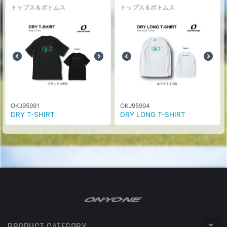
トップス＆ボトムス
トップス＆ボトムス
OKJ95991
OKJ95994
DRY T-SHIRT
DRY LONG T-SHIRT
PRODUCT CATEGORY