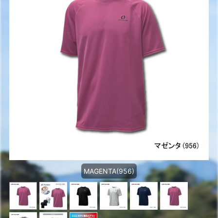
MAGENTA(956)