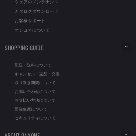
ウェアのメンテナンス
カタログダウンロード
お客様サポート
オンヨネについて
SHOPPING GUIDE
配送・送料について
キャンセル・返品・交換
取り置き期間について
お問い合わせについて
お支払い方法について
受注生産について
セキュリティについて
ABOUT ONYONE