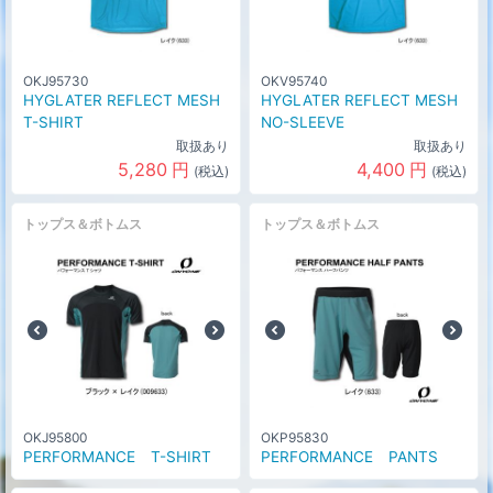
OKJ95730
OKV95740
HYGLATER REFLECT MESH
HYGLATER REFLECT MESH
T-SHIRT
NO-SLEEVE
取扱あり
取扱あり
5,280
円
4,400
円
(税込)
(税込)
トップス＆ボトムス
トップス＆ボトムス
OKJ95800
OKP95830
PERFORMANCE T-SHIRT
PERFORMANCE PANTS