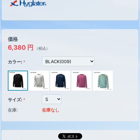
価格
6,380
円
（税込）
カラー:
サイズ:
在庫:
在庫なし