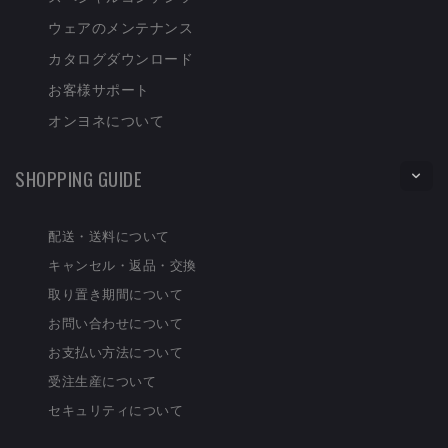
ウェアのメンテナンス
カタログダウンロード
お客様サポート
オンヨネについて
SHOPPING GUIDE
配送・送料について
キャンセル・返品・交換
取り置き期間について
お問い合わせについて
お支払い方法について
受注生産について
セキュリティについて