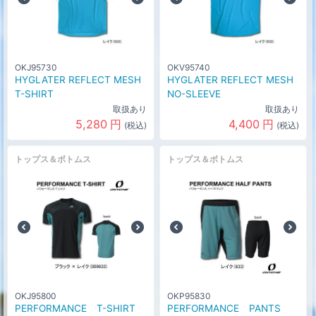
OKJ95730
OKV95740
HYGLATER REFLECT MESH
HYGLATER REFLECT MESH
T-SHIRT
NO-SLEEVE
取扱あり
取扱あり
5,280
円
4,400
円
(税込)
(税込)
トップス＆ボトムス
トップス＆ボトムス
OKJ95800
OKP95830
PERFORMANCE T-SHIRT
PERFORMANCE PANTS