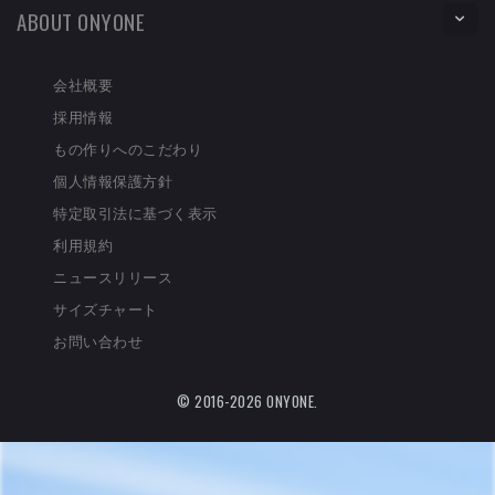
ABOUT ONYONE
会社概要
採用情報
もの作りへのこだわり
個人情報保護方針
特定取引法に基づく表示
利用規約
ニュースリリース
サイズチャート
お問い合わせ
© 2016-2026 ONYONE.