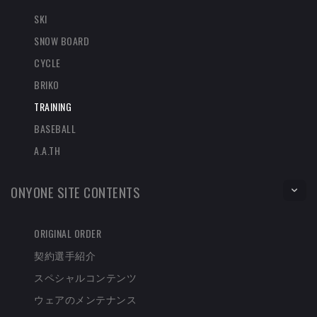
SKI
SNOW BOARD
CYCLE
BRIKO
TRAINING
BASEBALL
A.A.TH
ONYONE SITE CONTENTS
ORIGINAL ORDER
契約選手紹介
スペシャルコンテンツ
ウェアのメンテナンス