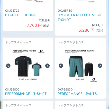
OKJ95722
OKJ95730
HYGLATER HOODIE
HYGLATER REFLECT MESH
T-SHIRT
取扱あり
7,700
円
取扱あり
(税込)
5,280
円
(税込)
トップス＆ボトムス
トップス＆ボトムス
OKJ95800
OKP95830
PERFORMANCE T-SHIRT
PERFORMANCE PANTS
トップス＆ボトムス
トップス＆ボトムス