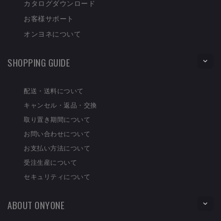
カタログダウンロード
お客様サポート
オンヨネについて
SHOPPING GUIDE
配送・送料について
キャンセル・返品・交換
取り置き期間について
お問い合わせについて
お支払い方法について
受注生産について
セキュリティについて
ABOUT ONYONE