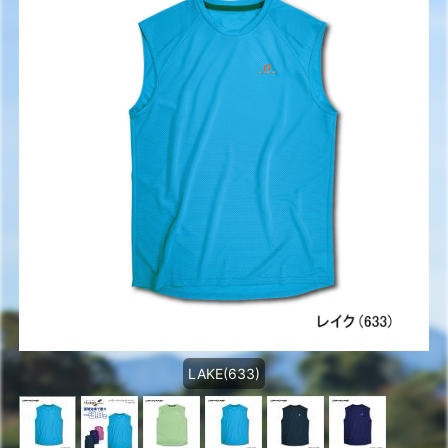
LAKE(633)