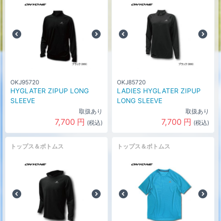
OKJ95720
OKJ85720
HYGLATER ZIPUP LONG
LADIES HYGLATER ZIPUP
SLEEVE
LONG SLEEVE
取扱あり
取扱あり
7,700
円
7,700
円
(税込)
(税込)
トップス＆ボトムス
トップス＆ボトムス