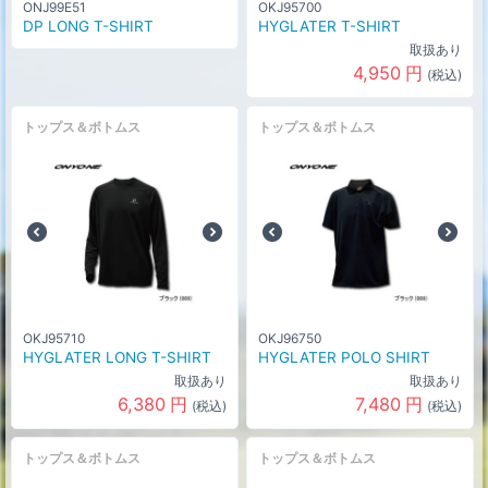
ONJ99E51
OKJ95700
DP LONG T-SHIRT
HYGLATER T-SHIRT
取扱あり
4,950
円
(税込)
トップス＆ボトムス
トップス＆ボトムス
OKJ95710
OKJ96750
HYGLATER LONG T-SHIRT
HYGLATER POLO SHIRT
取扱あり
取扱あり
6,380
円
7,480
円
(税込)
(税込)
トップス＆ボトムス
トップス＆ボトムス