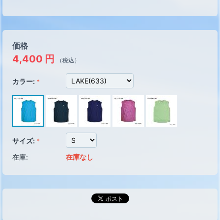
価格
4,400
円
（税込）
カラー:
サイズ:
在庫:
在庫なし