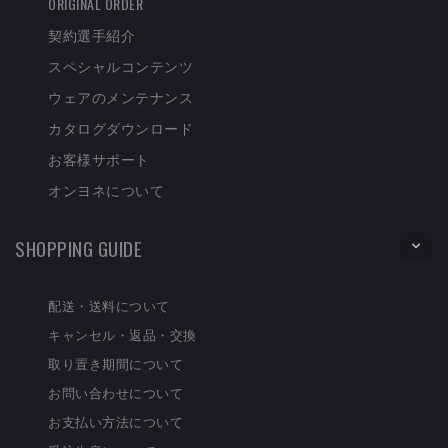
ORIGINAL ORDER
契約選手紹介
スペシャルコンテンツ
ウェアのメンテナンス
カタログダウンロード
お客様サポート
オンヨネについて
SHOPPING GUIDE
配送・送料について
キャンセル・返品・交換
取り置き期間について
お問い合わせについて
お支払い方法について