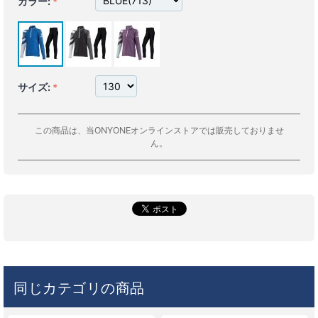
カラー:
サイズ:
この商品は、当ONYONEオンラインストアでは販売しておりませ
ん。
同じカテゴリの商品