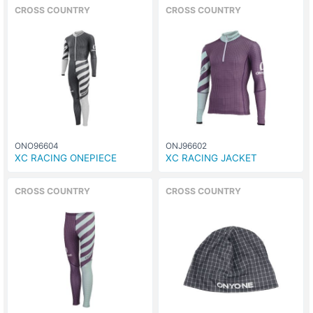
CROSS COUNTRY
CROSS COUNTRY
ONO96604
ONJ96602
XC RACING ONEPIECE
XC RACING JACKET
CROSS COUNTRY
CROSS COUNTRY