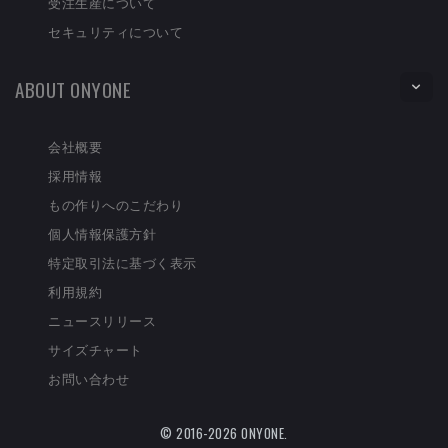
受注生産について
セキュリティについて
ABOUT ONYONE
会社概要
採用情報
もの作りへのこだわり
個人情報保護方針
特定取引法に基づく表示
利用規約
ニュースリリース
サイズチャート
お問い合わせ
© 2016-2026 ONYONE.