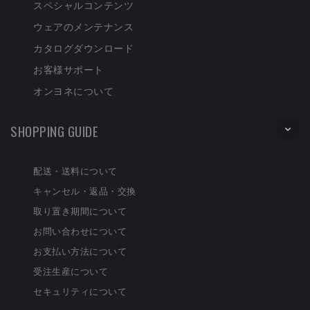
スペシャルコンテンツ
ウェアのメンテナンス
カタログダウンロード
お客様サポート
オンヨネについて
SHOPPING GUIDE
配送・送料について
キャンセル・返品・交換
取り置き期間について
お問い合わせについて
お支払い方法について
受注生産について
セキュリティについて