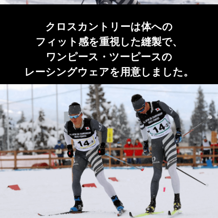
クロスカントリーは体への
フィット感を重視した縫製で、
ワンピース・ツーピースの
レーシングウェアを用意しました。