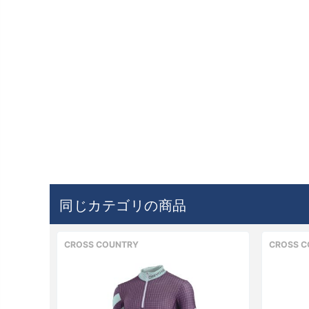
同じカテゴリの商品
CROSS COUNTRY
CROSS C