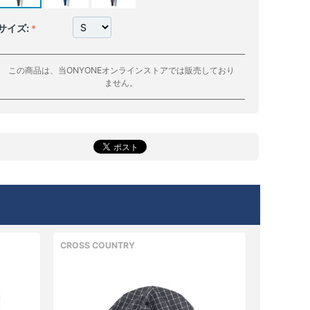
サイズ:
この商品は、当ONYONEオンラインストアでは販売しており
ません。
CROSS COUNTRY