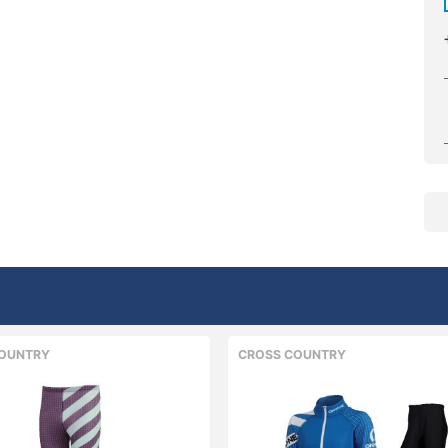
OUNTRY
CROSS COUNTRY