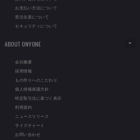
お支払い方法について
受注生産について
セキュリティについて
ABOUT ONYONE
会社概要
採用情報
もの作りへのこだわり
個人情報保護方針
特定取引法に基づく表示
利用規約
ニュースリリース
サイズチャート
お問い合わせ