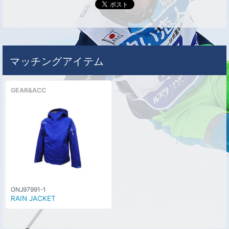
マッチングアイテム
GEAR&ACC
ONJ97991-1
RAIN JACKET