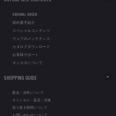
ORIGINAL ORDER
契約選手紹介
スペシャルコンテンツ
ウェアのメンテナンス
カタログダウンロード
お客様サポート
オンヨネについて
SHOPPING GUIDE
配送・送料について
キャンセル・返品・交換
取り置き期間について
お問い合わせについて