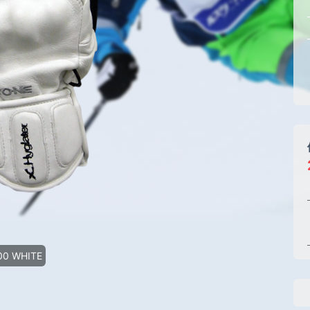
00 WHITE