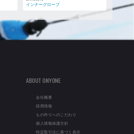
インナーグローブ
ABOUT ONYONE
会社概要
採用情報
もの作りへのこだわり
個人情報保護方針
特定取引法に基づく表示