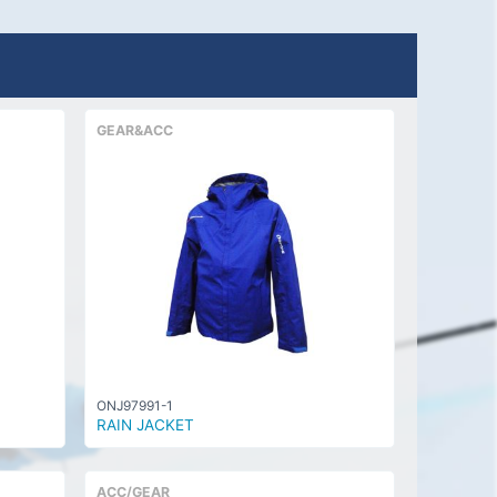
GEAR&ACC
ONJ97991-1
RAIN JACKET
ACC/GEAR