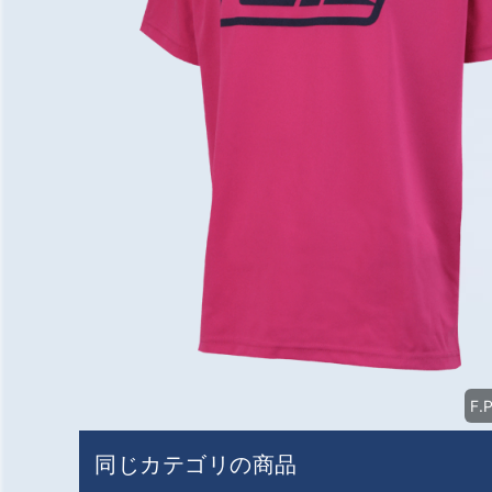
F.
同じカテゴリの商品