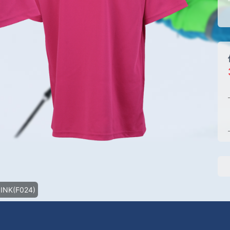
PINK(F024)