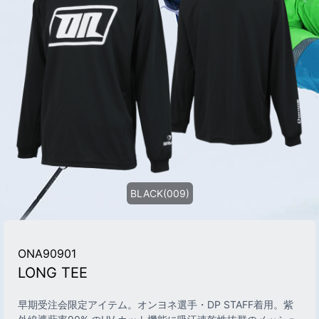
BLACK(009)
ONA90901
LONG TEE
早期受注会限定アイテム。オンヨネ選手・DP STAFF着用。紫