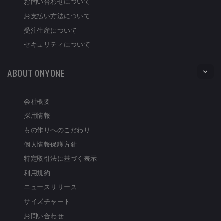
お問い合わせについて
お支払い方法について
受注生産について
セキュリティについて
ABOUT ONYONE
会社概要
採用情報
もの作りへのこだわり
個人情報保護方針
特定取引法に基づく表示
利用規約
ニュースリリース
サイズチャート
お問い合わせ