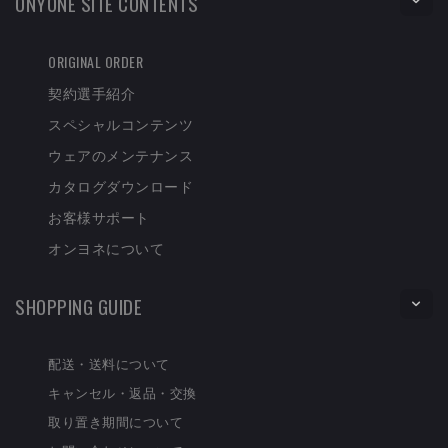
ONYONE SITE CONTENTS
ORIGINAL ORDER
契約選手紹介
スペシャルコンテンツ
ウェアのメンテナンス
カタログダウンロード
お客様サポート
オンヨネについて
SHOPPING GUIDE
配送・送料について
キャンセル・返品・交換
取り置き期間について