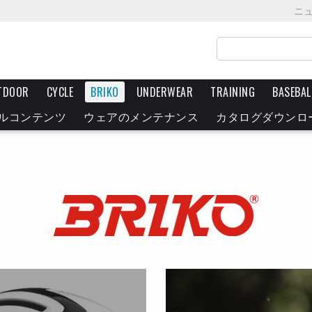
ニ
TDOOR
CYCLE
BRIKO
UNDERWEAR
TRAINING
BASEBAL
ルコンテンツ
ウェアのメンテナンス
カタログダウンロ