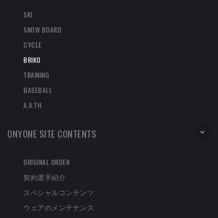
SKI
SNOW BOARD
CYCLE
BRIKO
TRAINING
BASEBALL
A.A.TH
ONYONE SITE CONTENTS
ORIGINAL ORDER
契約選手紹介
スペシャルコンテンツ
ウェアのメンテナンス