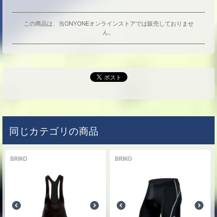
この商品は、当ONYONEオンラインストアでは販売しておりませ
ん。
同じカテゴリの商品
BRIKO
BRIKO