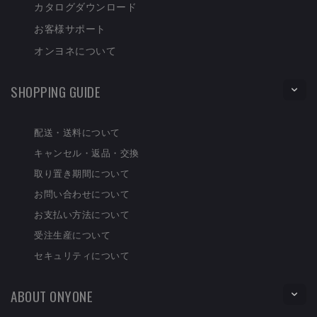
カタログダウンロード
お客様サポート
オンヨネについて
SHOPPING GUIDE
配送・送料について
キャンセル・返品・交換
取り置き期間について
お問い合わせについて
お支払い方法について
受注生産について
セキュリティについて
ABOUT ONYONE