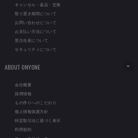
キャンセル・返品・交換
取り置き期間について
お問い合わせについて
お支払い方法について
受注生産について
セキュリティについて
ABOUT ONYONE
会社概要
採用情報
もの作りへのこだわり
個人情報保護方針
特定取引法に基づく表示
利用規約