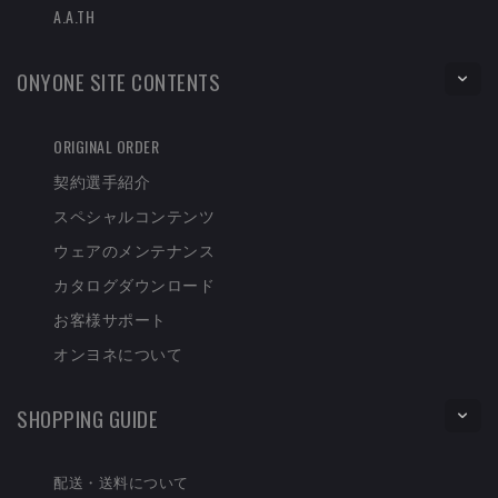
A.A.TH
ONYONE SITE CONTENTS
ORIGINAL ORDER
契約選手紹介
スペシャルコンテンツ
ウェアのメンテナンス
カタログダウンロード
お客様サポート
オンヨネについて
SHOPPING GUIDE
配送・送料について