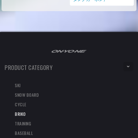
PRODUCT CATEGORY
SKI
SNOW BOARD
CYCLE
BRIKO
TRAINING
BASEBALL