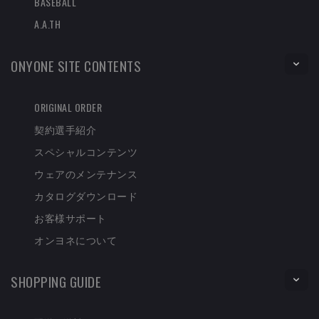
BASEBALL
A.A.TH
ONYONE SITE CONTENTS
ORIGINAL ORDER
契約選手紹介
スペシャルコンテンツ
ウェアのメンテナンス
カタログダウンロード
お客様サポート
オンヨネについて
SHOPPING GUIDE