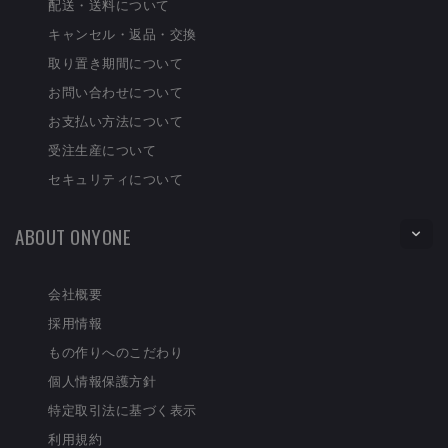
配送・送料について
キャンセル・返品・交換
取り置き期間について
お問い合わせについて
お支払い方法について
受注生産について
セキュリティについて
ABOUT ONYONE
会社概要
採用情報
もの作りへのこだわり
個人情報保護方針
特定取引法に基づく表示
利用規約