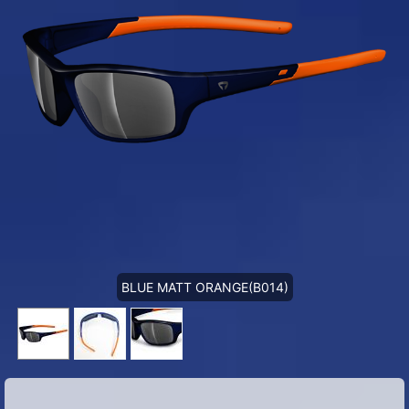
BLUE MATT ORANGE(B014)