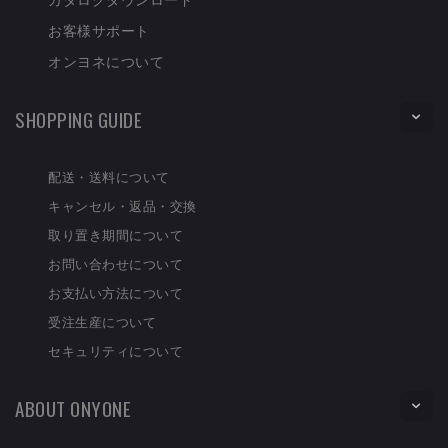
お客様サポート
オンヨネについて
SHOPPING GUIDE
配送・送料について
キャンセル・返品・交換
取り置き期間について
お問い合わせについて
お支払い方法について
受注生産について
セキュリティについて
ABOUT ONYONE