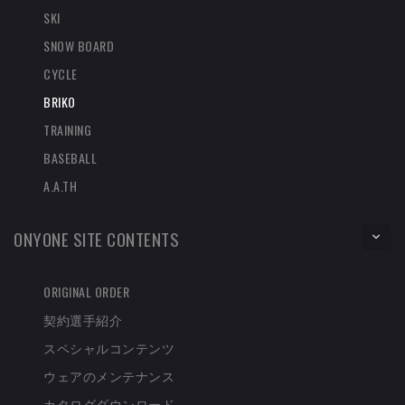
SKI
SNOW BOARD
CYCLE
BRIKO
TRAINING
BASEBALL
A.A.TH
ONYONE SITE CONTENTS
ORIGINAL ORDER
契約選手紹介
スペシャルコンテンツ
ウェアのメンテナンス
カタログダウンロード