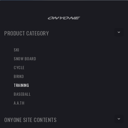
PRODUCT CATEGORY
SKI
SNOW BOARD
CYCLE
BRIKO
TRAINING
BASEBALL
A.A.TH
ONYONE SITE CONTENTS