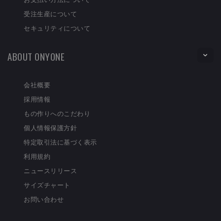
受注生産について
セキュリティについて
ABOUT ONYONE
会社概要
採用情報
もの作りへのこだわり
個人情報保護方針
特定取引法に基づく表示
利用規約
ニュースリリース
サイズチャート
お問い合わせ