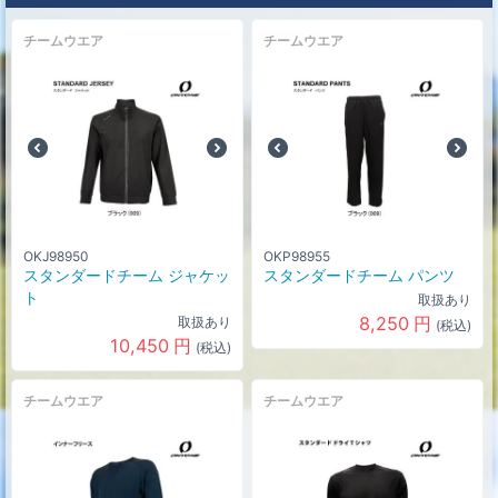
チームウエア
チームウエア
OKJ98950
OKP98955
スタンダードチーム ジャケッ
スタンダードチーム パンツ
ト
取扱あり
8,250
円
取扱あり
(税込)
10,450
円
(税込)
チームウエア
チームウエア