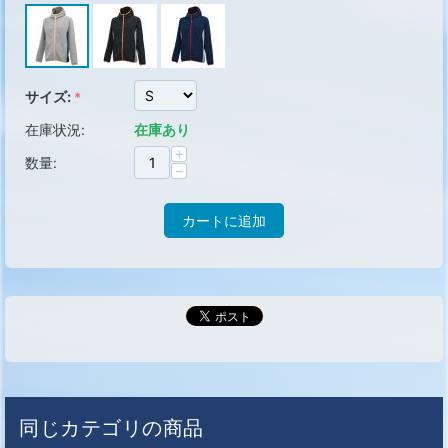
サイズ:
在庫状況:
在庫あり
+
数量:
−
カートに追加
同じカテゴリの商品