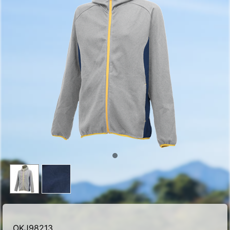
OKJ98213