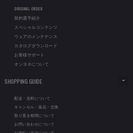
ORIGINAL ORDER
契約選手紹介
スペシャルコンテンツ
ウェアのメンテナンス
カタログダウンロード
お客様サポート
オンヨネについて
SHOPPING GUIDE
配送・送料について
キャンセル・返品・交換
取り置き期間について
お問い合わせについて
お支払い方法について