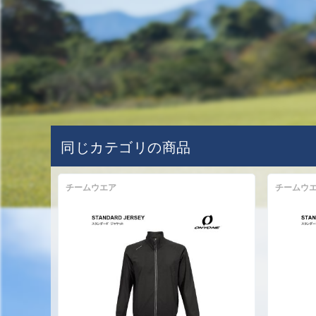
同じカテゴリの商品
チームウエア
チームウ