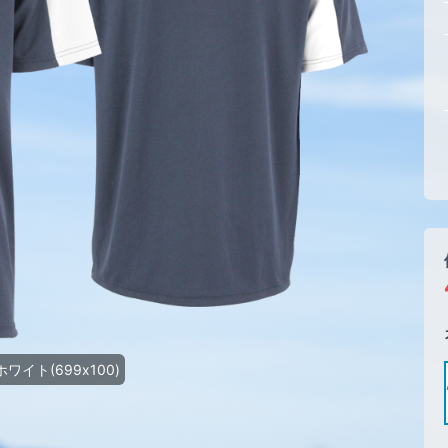
ワイト(699x100)