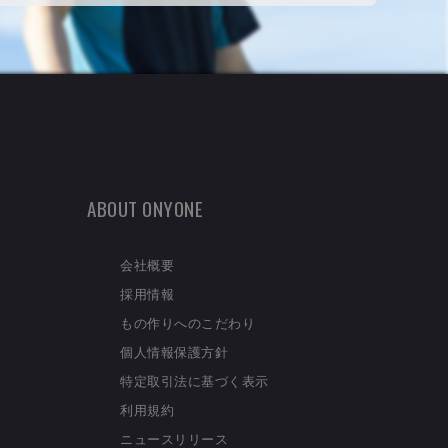
ABOUT ONYONE
会社概要
採用情報
もの作りへのこだわり
個人情報保護方針
特定取引法に基づく表示
利用規約
ニュースリリース