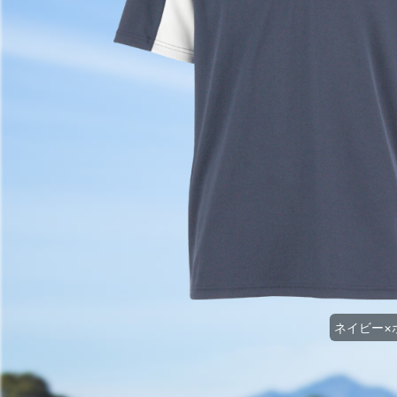
ネイビー×ホ