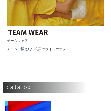
チームウェア
チームで揃えたい充実のラインナップ
catalog