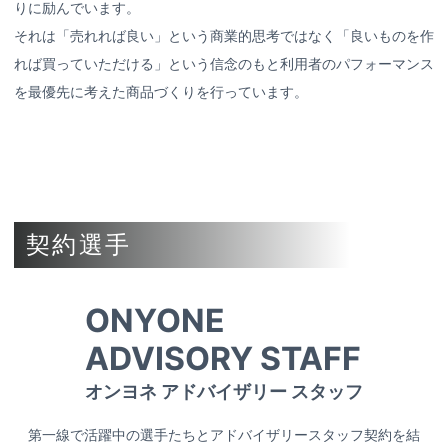
りに励んでいます。
それは「売れれば良い」という商業的思考ではなく「良いものを作
れば買っていただける」という信念のもと利用者のパフォーマンス
を最優先に考えた商品づくりを行っています。
契約選手
ONYONE
ADVISORY STAFF
オンヨネ アドバイザリー スタッフ
第一線で活躍中の選手たちとアドバイザリースタッフ契約を結