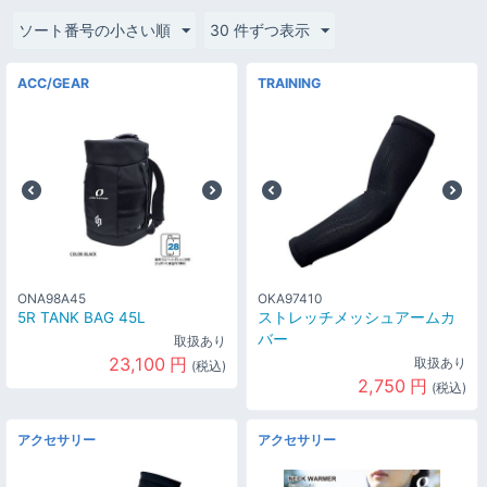
ソート番号の小さい順
30 件ずつ表示
ACC/GEAR
TRAINING
ONA98A45
OKA97410
5R TANK BAG 45L
ストレッチメッシュアームカ
バー
取扱あり
23,100
円
取扱あり
(税込)
2,750
円
(税込)
アクセサリー
アクセサリー