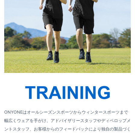
ONYONEはオールシーズンスポーツからウィンタースポーツまで
幅広くウェアを手がけ、アドバイザリースタッフやディベロップメ
ントスタッフ、お客様からのフィードバックにより独自の製品づく