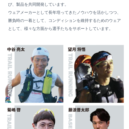
び、製品を共同開発しています。
ウェアメーカーとして長年培ってきたノウハウを活かしつつ、
勝負時の一着として、コンディションを維持するためのウェア
として、様々な方面から選手たちをサポートしています。