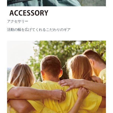
アクセサリー
活動の幅を広げてくれるこだわりのギア