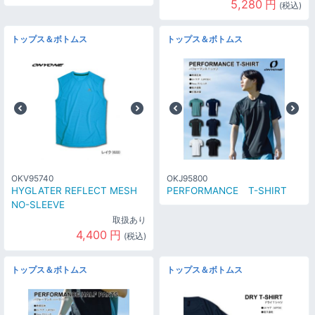
5,280
円
(税込)
トップス＆ボトムス
トップス＆ボトムス
OKV95740
OKJ95800
HYGLATER REFLECT MESH
PERFORMANCE T-SHIRT
NO-SLEEVE
取扱あり
4,400
円
(税込)
トップス＆ボトムス
トップス＆ボトムス