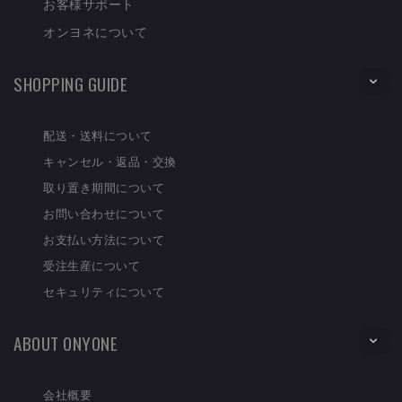
お客様サポート
オンヨネについて
SHOPPING GUIDE
配送・送料について
キャンセル・返品・交換
取り置き期間について
お問い合わせについて
お支払い方法について
受注生産について
セキュリティについて
ABOUT ONYONE
会社概要