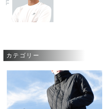
カテゴリー