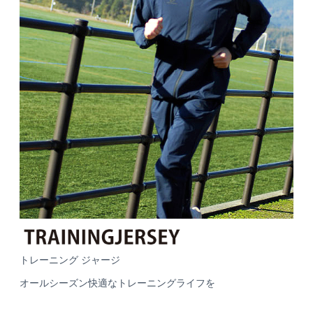
トレーニング ジャージ
オールシーズン快適なトレーニングライフを