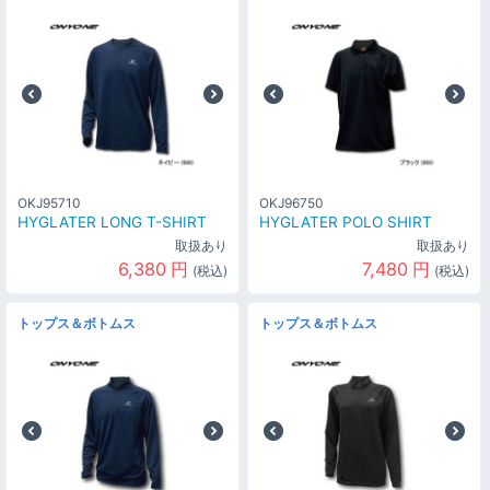
OKJ95710
OKJ96750
HYGLATER LONG T-SHIRT
HYGLATER POLO SHIRT
取扱あり
取扱あり
6,380
円
7,480
円
(税込)
(税込)
トップス＆ボトムス
トップス＆ボトムス