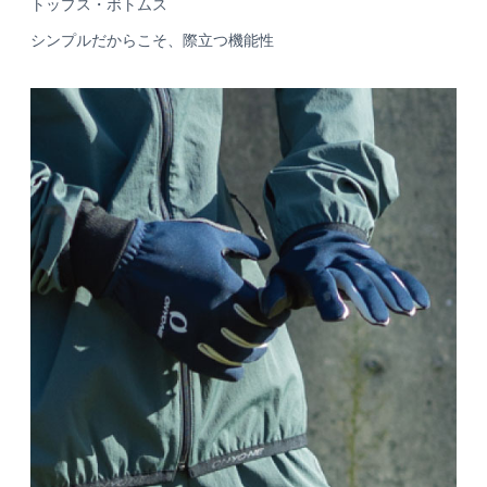
トップス・ボトムス
シンプルだからこそ、際立つ機能性