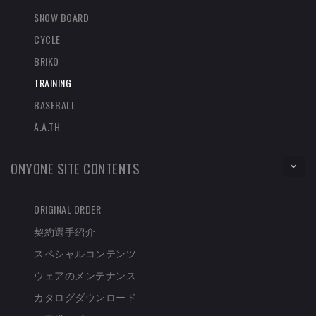
SNOW BOARD
CYCLE
BRIKO
TRAINING
BASEBALL
A.A.TH
ONYONE SITE CONTENTS
ORIGINAL ORDER
契約選手紹介
スペシャルコンテンツ
ウェアのメンテナンス
カタログダウンロード