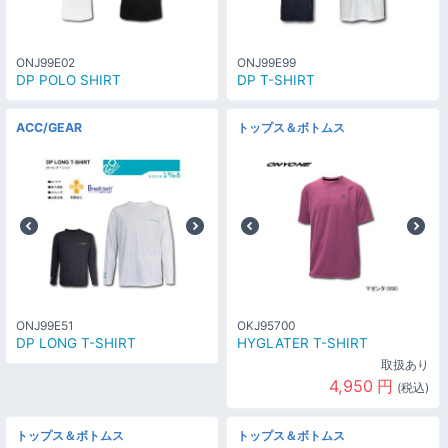
ONJ99E02
ONJ99E99
DP POLO SHIRT
DP T-SHIRT
ACC/GEAR
トップス＆ボトムス
ONJ99E51
OKJ95700
DP LONG T-SHIRT
HYGLATER T-SHIRT
取扱あり
4,950
円
(税込)
トップス＆ボトムス
トップス＆ボトムス