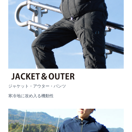
ジャケット・アウター・パンツ
寒冷地に攻め入る機動性