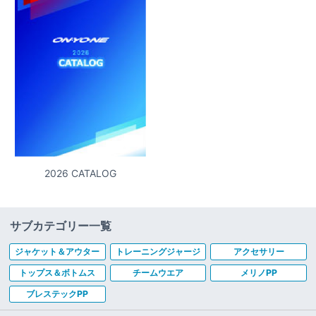
2026 CATALOG
サブカテゴリー一覧
ジャケット＆アウター
トレーニングジャージ
アクセサリー
トップス＆ボトムス
チームウエア
メリノPP
ブレステックPP