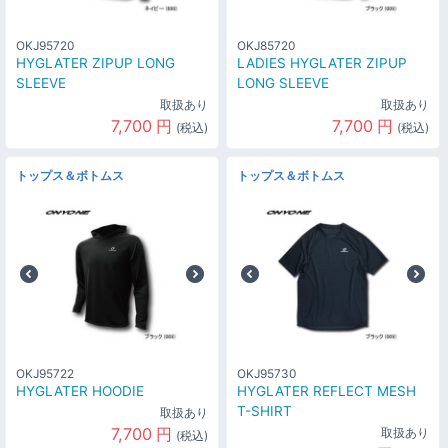
OKJ95720
OKJ85720
HYGLATER ZIPUP LONG
LADIES HYGLATER ZIPUP
SLEEVE
LONG SLEEVE
取扱あり
取扱あり
7,700
円
7,700
円
(税込)
(税込)
トップス＆ボトムス
トップス＆ボトムス
OKJ95722
OKJ95730
HYGLATER HOODIE
HYGLATER REFLECT MESH
T-SHIRT
取扱あり
7,700
円
取扱あり
(税込)