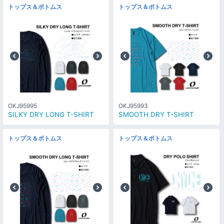
トップス＆ボトムス
トップス＆ボトムス
OKJ95995
OKJ95993
SILKY DRY LONG T-SHIRT
SMOOTH DRY T-SHIRT
トップス＆ボトムス
トップス＆ボトムス