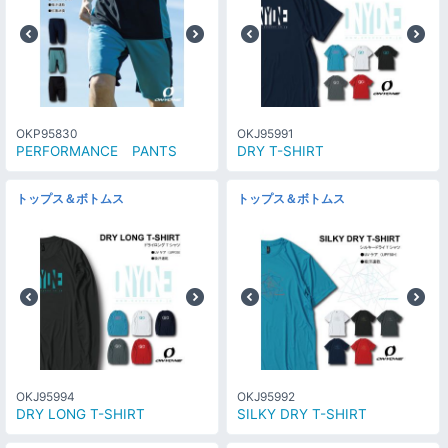
OKP95830
OKJ95991
PERFORMANCE PANTS
DRY T-SHIRT
トップス＆ボトムス
トップス＆ボトムス
OKJ95994
OKJ95992
DRY LONG T-SHIRT
SILKY DRY T-SHIRT