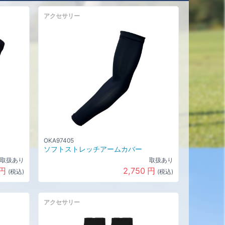
アクセサリー
OKA97405
ソフトストレッチアームカバー
取扱あり
取扱あり
円
2,750
円
(税込)
(税込)
アクセサリー