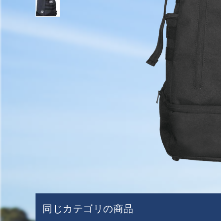
同じカテゴリの商品