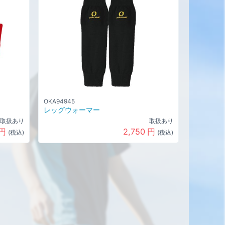
OKA94945
レッグウォーマー
取扱あり
取扱あり
円
2,750
円
(税込)
(税込)