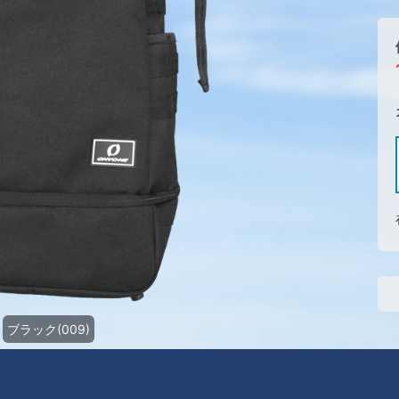
ブラック(009)