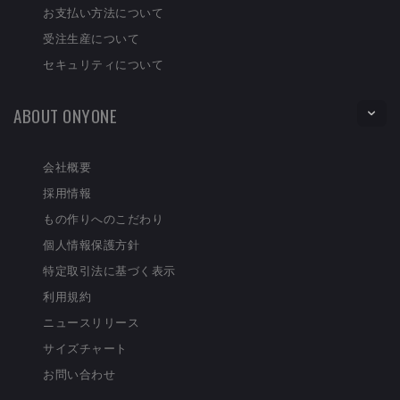
お支払い方法について
受注生産について
セキュリティについて
ABOUT ONYONE
会社概要
採用情報
もの作りへのこだわり
個人情報保護方針
特定取引法に基づく表示
利用規約
ニュースリリース
サイズチャート
お問い合わせ