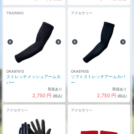
TRAINING
アクセサリー
OKA97410
OKA97405
ストレッチメッシュアームカ
ソフトストレッチアームカバ
バー
ー
取扱あり
取扱あり
2,750
円
2,750
円
(税込)
(税込)
アクセサリー
アクセサリー