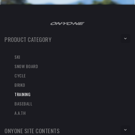
PRODUCT CATEGORY
SKI
SNOW BOARD
CYCLE
BRIKO
TRAINING
BASEBALL
A.A.TH
ONYONE SITE CONTENTS