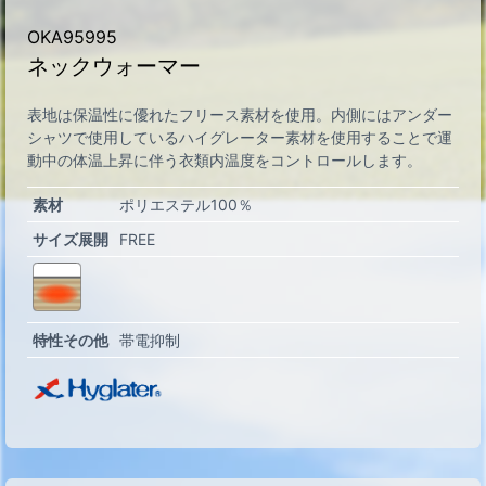
OKA95995
ネックウォーマー
表地は保温性に優れたフリース素材を使用。内側にはアンダー
シャツで使用しているハイグレーター素材を使用することで運
動中の体温上昇に伴う衣類内温度をコントロールします。
素材
ポリエステル100％
サイズ展開
FREE
特性その他
帯電抑制