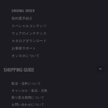
ORIGINAL ORDER
契約選手紹介
スペシャルコンテンツ
ウェアのメンテナンス
カタログダウンロード
お客様サポート
オンヨネについて
SHOPPING GUIDE
配送・送料について
キャンセル・返品・交換
取り置き期間について
お問い合わせについて