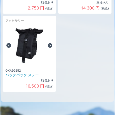
取扱あり
取扱あり
2,750
円
14,300
円
(税込)
(税込)
アクセサリー
OKA99252
バックパック スノー
取扱あり
16,500
円
(税込)