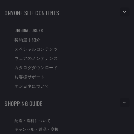
ONYONE SITE CONTENTS
ORIGINAL ORDER
契約選手紹介
スペシャルコンテンツ
ウェアのメンテナンス
カタログダウンロード
お客様サポート
オンヨネについて
SHOPPING GUIDE
配送・送料について
キャンセル・返品・交換