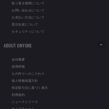
取り置き期間について
お問い合わせについて
お支払い方法について
受注生産について
セキュリティについて
ABOUT ONYONE
会社概要
採用情報
もの作りへのこだわり
個人情報保護方針
特定取引法に基づく表示
利用規約
ニュースリリース
サイズチャート