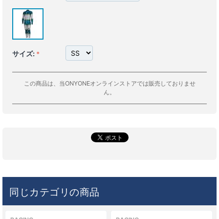
サイズ:
この商品は、当ONYONEオンラインストアでは販売しておりませ
ん。
同じカテゴリの商品