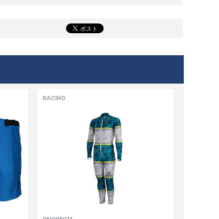
RACING