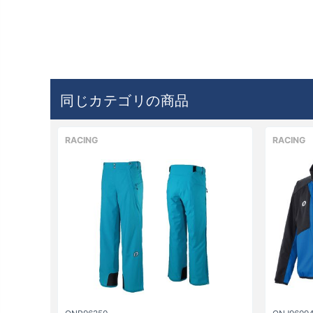
同じカテゴリの商品
RACING
RACING