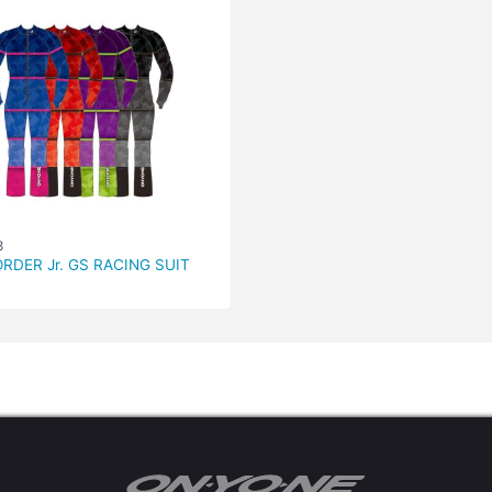
8
RDER Jr. GS RACING SUIT