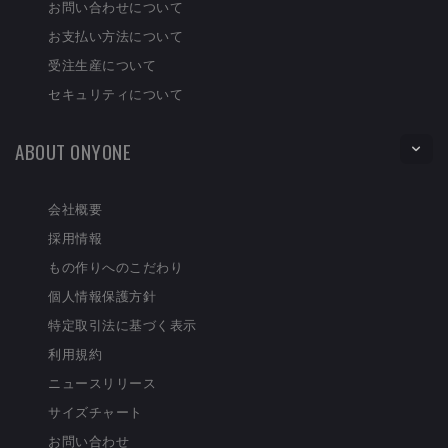
お問い合わせについて
お支払い方法について
受注生産について
セキュリティについて
ABOUT ONYONE
会社概要
採用情報
もの作りへのこだわり
個人情報保護方針
特定取引法に基づく表示
利用規約
ニュースリリース
サイズチャート
お問い合わせ