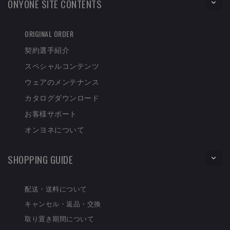
ONYONE SITE CONTENTS
ORIGINAL ORDER
契約選手紹介
スペシャルコンテンツ
ウェアのメンテナンス
カタログダウンロード
お客様サポート
オンヨネについて
SHOPPING GUIDE
配送・送料について
キャンセル・返品・交換
取り置き期間について