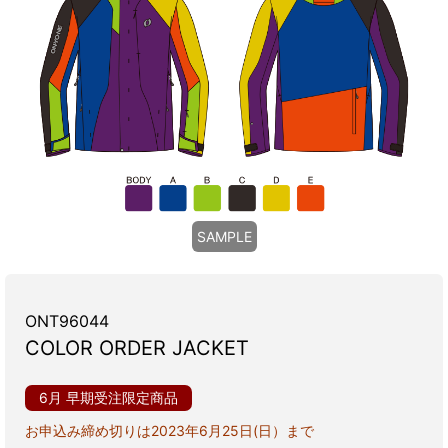
SAMPLE
ONT96044
COLOR ORDER JACKET
6月 早期受注限定商品
お申込み締め切りは2023年6月25日(日）まで