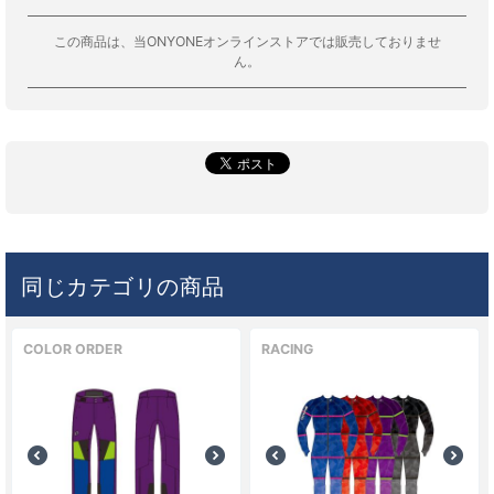
この商品は、当ONYONEオンラインストアでは販売しておりませ
ん。
同じカテゴリの商品
COLOR ORDER
RACING