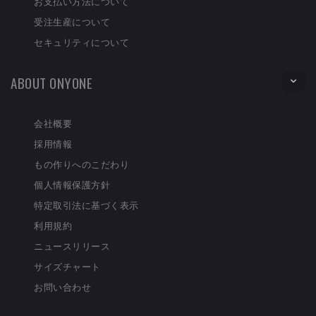
お支払い方法について
受注生産について
セキュリティについて
ABOUT ONYONE
会社概要
採用情報
もの作りへのこだわり
個人情報保護方針
特定取引法に基づく表示
利用規約
ニュースリリース
サイズチャート
お問い合わせ