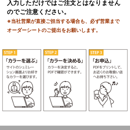
入力しただけではご注文とはなりません
のでご注意ください。
※当社営業が直接ご担当する場合も、必ず営業まで
オーダーシートのご提出をお願いします。