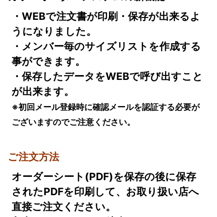
・WEBで注文書が印刷・保存が出来るよ
うになりました。
・メンバー毎のサイズリストを作成する
事ができます。
・保存したデータをWEBで呼び出すこと
が出来ます。
※初回メール登録時に確認メールを認証する必要が
ございますのでご注意ください。
ご注文方法
オーダーシート(PDF)を保存の後に保存
されたPDFを印刷して、お取り扱い店へ
直接ご注文ください。