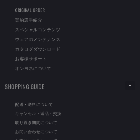
ORIGINAL ORDER
契約選手紹介
スペシャルコンテンツ
ウェアのメンテナンス
カタログダウンロード
お客様サポート
オンヨネについて
SHOPPING GUIDE
配送・送料について
キャンセル・返品・交換
取り置き期間について
お問い合わせについて