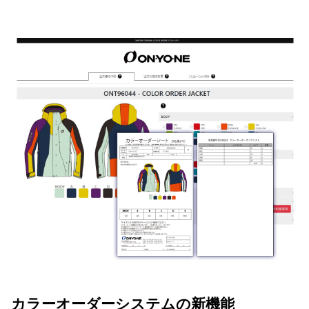
カラーオーダーシステムの新機能