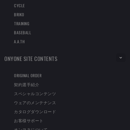
CYCLE
BRIKO
TRAINING
BASEBALL
A.A.TH
ONYONE SITE CONTENTS
ORIGINAL ORDER
契約選手紹介
スペシャルコンテンツ
ウェアのメンテナンス
カタログダウンロード
お客様サポート
オンヨネについて