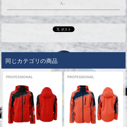
ん。
同じカテゴリの商品
PROFESSIONAL
PROFESSIONAL