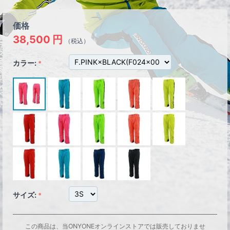
価格
38,500
円
（税込）
カラー:
サイズ:
この商品は、当ONYONEオンラインストアでは販売しておりませ