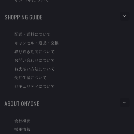
SHOPPING GUIDE
配送・送料について
キャンセル・返品・交換
取り置き期間について
お問い合わせについて
お支払い方法について
受注生産について
セキュリティについて
ABOUT ONYONE
会社概要
採用情報