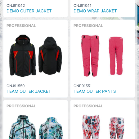
ONJ91042
ONJ91041
DEMO OUTER JACKET
DEMO WRAP JACKET
PROFESSIONAL
PROFESSIONAL
ONJ91550
ONP91551
TEAM OUTER JACKET
TEAM OUTER PANTS
PROFESSIONAL
PROFESSIONAL