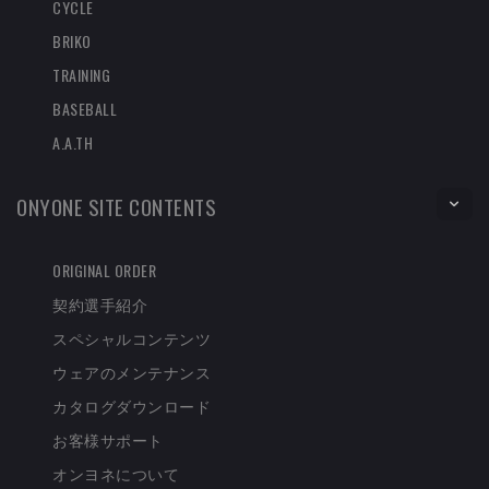
CYCLE
BRIKO
TRAINING
BASEBALL
A.A.TH
ONYONE SITE CONTENTS
ORIGINAL ORDER
契約選手紹介
スペシャルコンテンツ
ウェアのメンテナンス
カタログダウンロード
お客様サポート
オンヨネについて