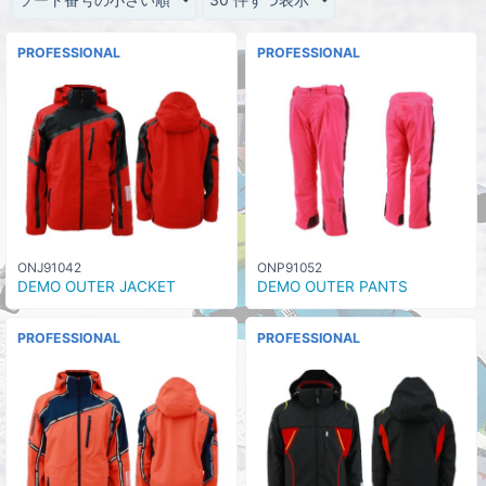
PROFESSIONAL
PROFESSIONAL
ONJ91042
ONP91052
DEMO OUTER JACKET
DEMO OUTER PANTS
PROFESSIONAL
PROFESSIONAL