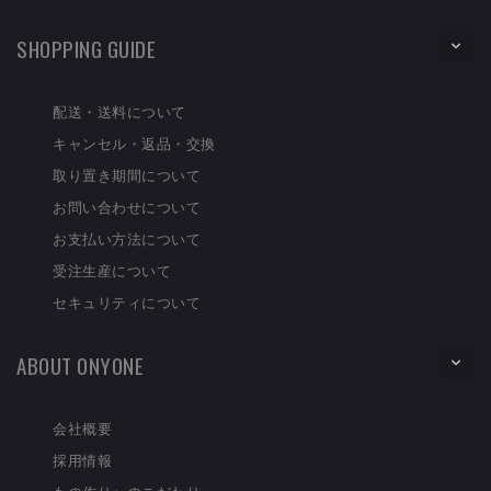
SHOPPING GUIDE
配送・送料について
キャンセル・返品・交換
取り置き期間について
お問い合わせについて
お支払い方法について
受注生産について
セキュリティについて
ABOUT ONYONE
会社概要
採用情報