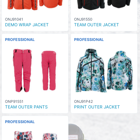
ONJ91041
ONJ91550
DEMO WRAP JACKET
TEAM OUTER JACKET
PROFESSIONAL
PROFESSIONAL
ONP91551
ONJ91P42
TEAM OUTER PANTS
PRINT OUTER JACKET
PROFESSIONAL