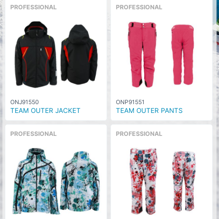
PROFESSIONAL
PROFESSIONAL
ONJ91550
ONP91551
TEAM OUTER JACKET
TEAM OUTER PANTS
PROFESSIONAL
PROFESSIONAL