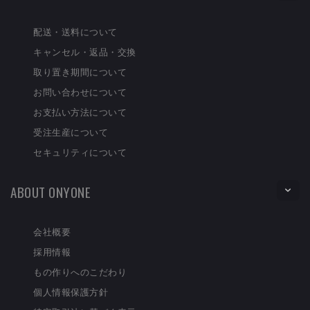
配送・送料について
キャンセル・返品・交換
取り置き期間について
お問い合わせについて
お支払い方法について
受注生産について
セキュリティについて
ABOUT ONYONE
会社概要
採用情報
もの作りへのこだわり
個人情報保護方針