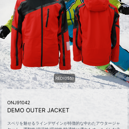
RED(055)
ONJ91042
DEMO OUTER JACKET
スベリを魅せるラインデザインが特徴的な中わたアウタージャ