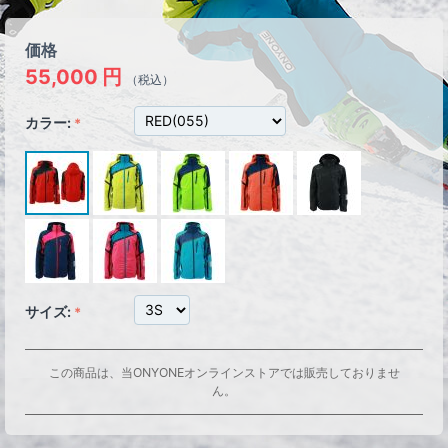
価格
55,000
円
（税込）
カラー:
サイズ:
この商品は、当ONYONEオンラインストアでは販売しておりませ
ん。