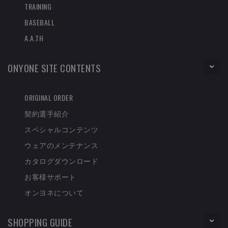
TRAINING
BASEBALL
A.A.TH
ONYONE SITE CONTENTS
ORIGINAL ORDER
契約選手紹介
スペシャルコンテンツ
ウェアのメンテナンス
カタログダウンロード
お客様サポート
オンヨネについて
SHOPPING GUIDE