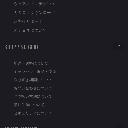
ウェアのメンテナンス
カタログダウンロード
お客様サポート
オンヨネについて
SHOPPING GUIDE
配送・送料について
キャンセル・返品・交換
取り置き期間について
お問い合わせについて
お支払い方法について
受注生産について
セキュリティについて