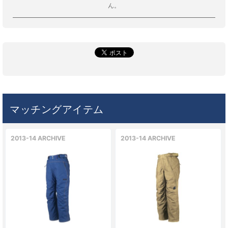
ん。
マッチングアイテム
2013-14 ARCHIVE
2013-14 ARCHIVE