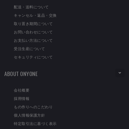
配送・送料について
キャンセル・返品・交換
取り置き期間について
お問い合わせについて
お支払い方法について
受注生産について
セキュリティについて
ABOUT ONYONE
会社概要
採用情報
もの作りへのこだわり
個人情報保護方針
特定取引法に基づく表示