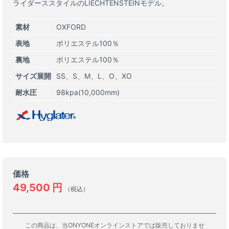
ライダーススタイルのLIECHTENSTEINモデル。
素材
OXFORD
表地
ポリエステル100％
裏地
ポリエステル100％
サイズ展開
SS
S
M
L
O
XO
耐水圧
98kpa(10,000mm)
価格
49,500
円
（税込）
この商品は、当ONYONEオンラインストアでは販売しておりませ