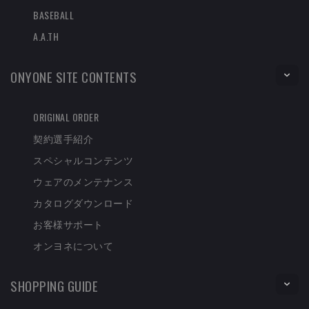
BASEBALL
A.A.TH
ONYONE SITE CONTENTS
ORIGINAL ORDER
契約選手紹介
スペシャルコンテンツ
ウェアのメンテナンス
カタログダウンロード
お客様サポート
オンヨネについて
SHOPPING GUIDE