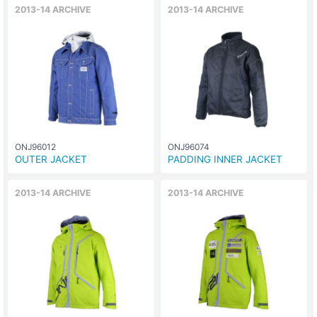
2013-14 ARCHIVE
2013-14 ARCHIVE
ONJ96012
ONJ96074
OUTER JACKET
PADDING INNER JACKET
2013-14 ARCHIVE
2013-14 ARCHIVE