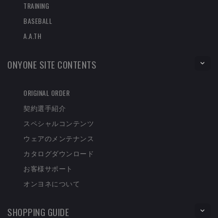
TRAINING
BASEBALL
A.A.TH
ONYONE SITE CONTENTS
ORIGINAL ORDER
契約選手紹介
スペシャルコンテンツ
ウェアのメンテナンス
カタログダウンロード
お客様サポート
オンヨネについて
SHOPPING GUIDE