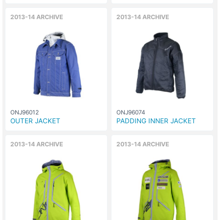
2013-14 ARCHIVE
2013-14 ARCHIVE
ONJ96012
ONJ96074
OUTER JACKET
PADDING INNER JACKET
2013-14 ARCHIVE
2013-14 ARCHIVE