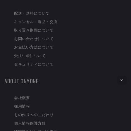
配送・送料について
キャンセル・返品・交換
取り置き期間について
お問い合わせについて
お支払い方法について
受注生産について
セキュリティについて
ABOUT ONYONE
会社概要
採用情報
もの作りへのこだわり
個人情報保護方針