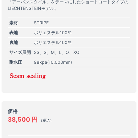
「アーバンスタイル」をテーマにしたショートコートタイプの
LIECHTENSTEINモデル。
素材
STRIPE
表地
ポリエステル100％
裏地
ポリエステル100％
サイズ展開
SS
S
M
L
O
XO
耐水圧
98kpa(10,000mm)
価格
38,500
円
（税込）