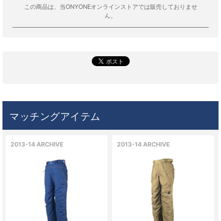
この商品は、当ONYONEオンラインストアでは販売しておりませ
ん。
マッチングアイテム
2013-14 ARCHIVE
2013-14 ARCHIVE