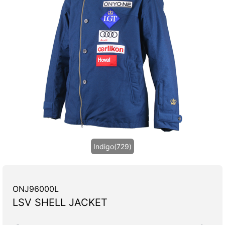
Indigo(729)
ONJ96000L
LSV SHELL JACKET