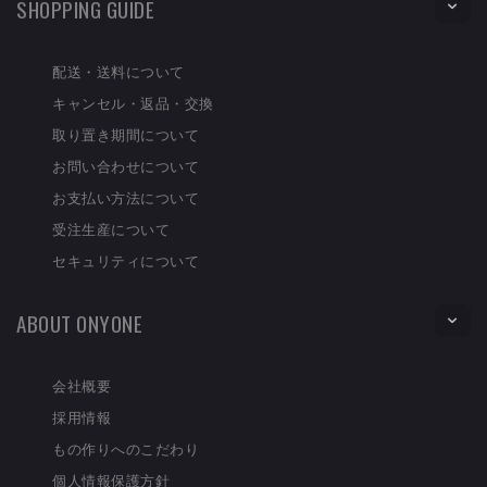
SHOPPING GUIDE
配送・送料について
キャンセル・返品・交換
取り置き期間について
お問い合わせについて
お支払い方法について
受注生産について
セキュリティについて
ABOUT ONYONE
会社概要
採用情報
もの作りへのこだわり
個人情報保護方針