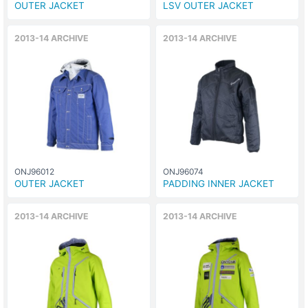
OUTER JACKET
LSV OUTER JACKET
2013-14 ARCHIVE
2013-14 ARCHIVE
ONJ96012
ONJ96074
OUTER JACKET
PADDING INNER JACKET
2013-14 ARCHIVE
2013-14 ARCHIVE