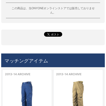
この商品は、当ONYONEオンラインストアでは販売しておりませ
ん。
マッチングアイテム
2013-14 ARCHIVE
2013-14 ARCHIVE