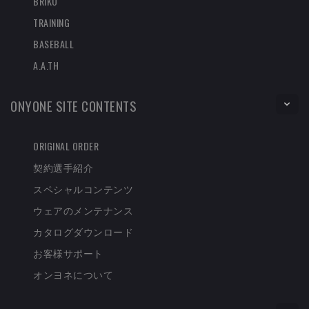
BRIKO
TRAINING
BASEBALL
A.A.TH
ONYONE SITE CONTENTS
ORIGINAL ORDER
契約選手紹介
スペシャルコンテンツ
ウェアのメンテナンス
カタログダウンロード
お客様サポート
オンヨネについて