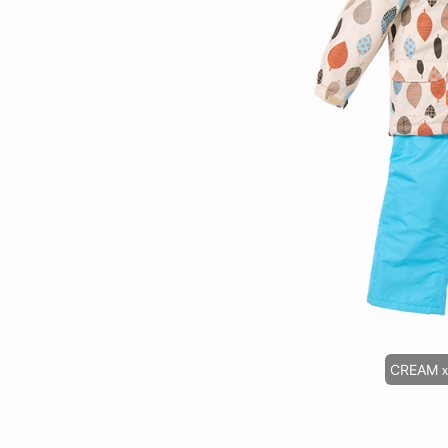
CREAMｘ