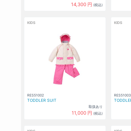
14,300
円
(税込)
KIDS
KIDS
RES51002
RES51003
TODDLER SUIT
TODDLER
取扱あり
11,000
円
(税込)