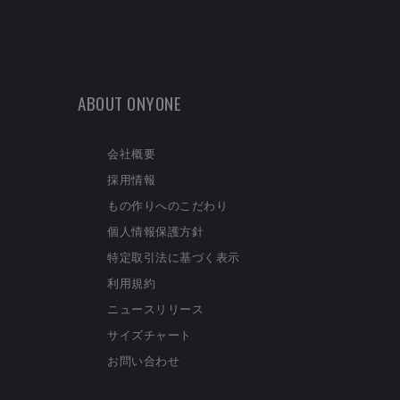
ABOUT ONYONE
会社概要
採用情報
もの作りへのこだわり
個人情報保護方針
特定取引法に基づく表示
利用規約
ニュースリリース
サイズチャート
お問い合わせ