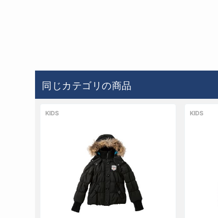
同じカテゴリの商品
KIDS
KIDS