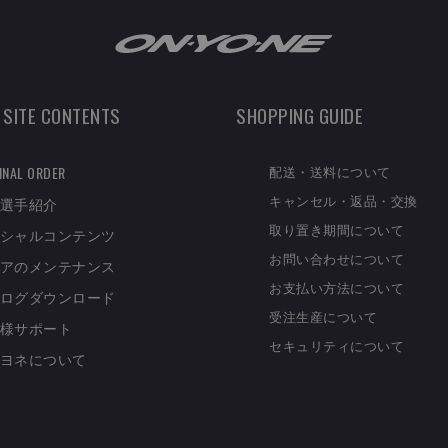
 SITE CONTENTS
SHOPPING GUIDE
配送・送料について
INAL ORDER
キャンセル・返品・交換
選手紹介
取り置き期間について
シャルコンテンツ
お問い合わせについて
アのメンテナンス
お支払い方法について
ログダウンロード
受注生産について
様サポート
セキュリティについて
ヨネについて