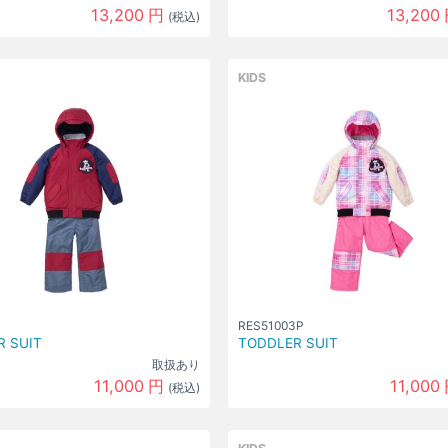
13,200
円
13,200
(税込)
KIDS
RES51003P
 SUIT
TODDLER SUIT
取扱あり
11,000
円
11,000
(税込)