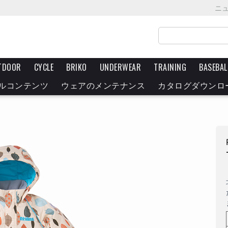
ニ
TDOOR
CYCLE
BRIKO
UNDERWEAR
TRAINING
BASEBAL
ルコンテンツ
ウェアのメンテナンス
カタログダウンロ