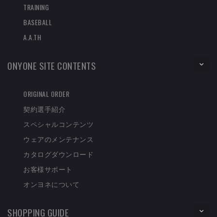
TRAINING
BASEBALL
A.A.TH
ONYONE SITE CONTENTS
ORIGINAL ORDER
契約選手紹介
スペシャルコンテンツ
ウェアのメンテナンス
カタログダウンロード
お客様サポート
オンヨネについて
SHOPPING GUIDE