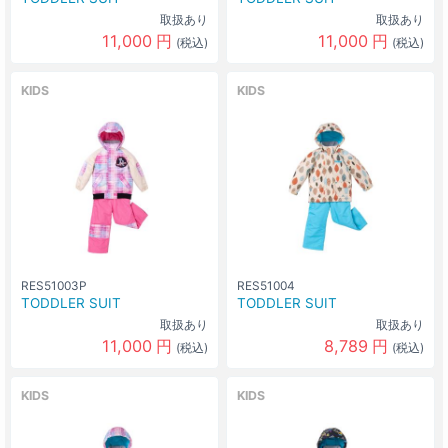
取扱あり
取扱あり
11,000
円
11,000
円
(税込)
(税込)
KIDS
KIDS
RES51003P
RES51004
TODDLER SUIT
TODDLER SUIT
取扱あり
取扱あり
11,000
円
8,789
円
(税込)
(税込)
KIDS
KIDS