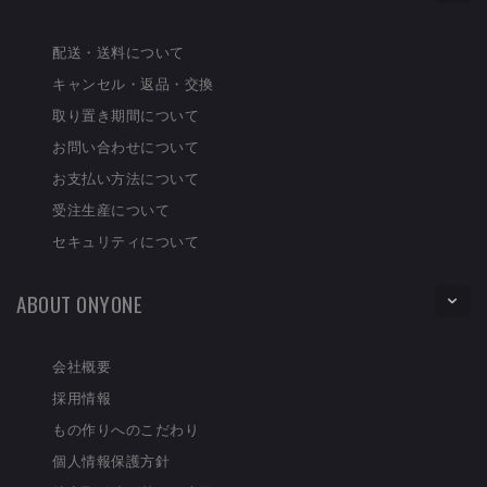
配送・送料について
キャンセル・返品・交換
取り置き期間について
お問い合わせについて
お支払い方法について
受注生産について
セキュリティについて
ABOUT ONYONE
会社概要
採用情報
もの作りへのこだわり
個人情報保護方針