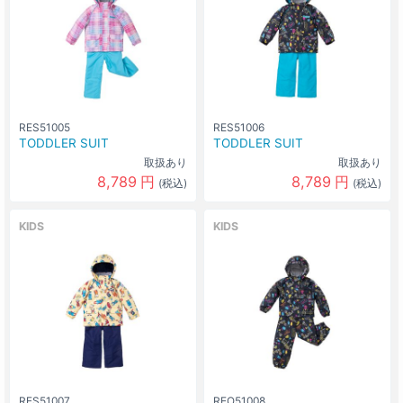
RES51005
RES51006
TODDLER SUIT
TODDLER SUIT
取扱あり
取扱あり
8,789
円
8,789
円
(税込)
(税込)
KIDS
KIDS
RES51007
REO51008