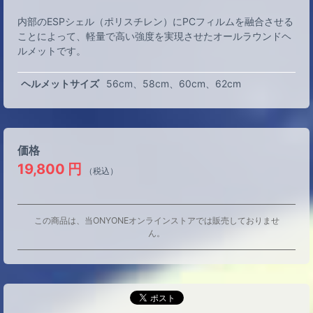
内部のESPシェル（ポリスチレン）にPCフィルムを融合させる
ことによって、軽量で高い強度を実現させたオールラウンドヘ
ルメットです。
ヘルメットサイズ
56cm
58cm
60cm
62cm
価格
19,800
円
（税込）
この商品は、当ONYONEオンラインストアでは販売しておりませ
ん。