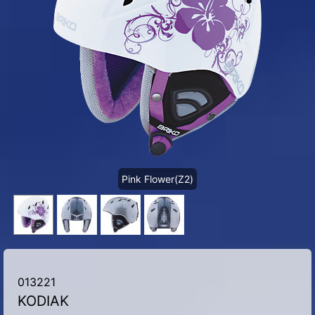
Pink Flower(Z2)
013221
KODIAK