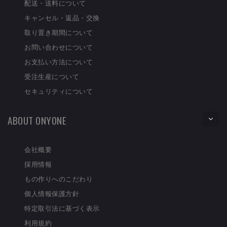
配送・送料について
キャンセル・返品・交換
取り置き期間について
お問い合わせについて
お支払い方法について
受注生産について
セキュリティについて
ABOUT ONYONE
会社概要
採用情報
もの作りへのこだわり
個人情報保護方針
特定取引法に基づく表示
利用規約