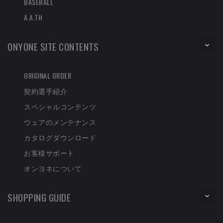
BASEBALL
A.A.TH
ONYONE SITE CONTENTS
ORIGINAL ORDER
契約選手紹介
スペシャルコンテンツ
ウェアのメンテナンス
カタログダウンロード
お客様サポート
オンヨネについて
SHOPPING GUIDE