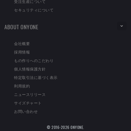
受注生産について
セキュリティについて
ABOUT ONYONE
会社概要
採用情報
もの作りへのこだわり
個人情報保護方針
特定取引法に基づく表示
利用規約
ニュースリリース
サイズチャート
お問い合わせ
© 2016-2026 ONYONE.