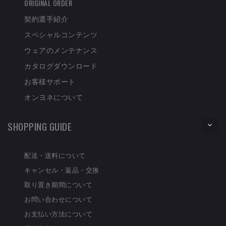
ORIGINAL ORDER
契約選手紹介
スペシャルコンテンツ
ウェアのメンテナンス
カタログダウンロード
お客様サポート
オンヨネについて
SHOPPING GUIDE
配送・送料について
キャンセル・返品・交換
取り置き期間について
お問い合わせについて
お支払い方法について