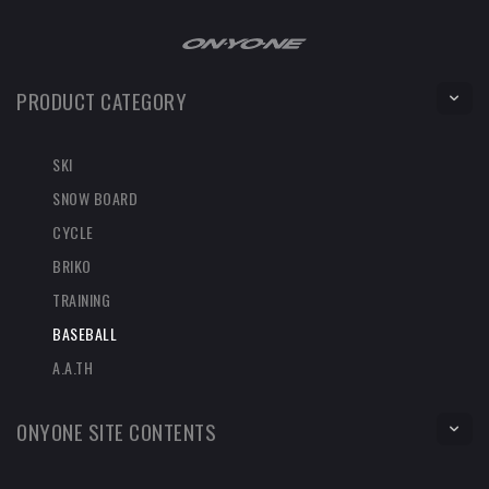
PRODUCT CATEGORY
SKI
SNOW BOARD
CYCLE
BRIKO
TRAINING
BASEBALL
A.A.TH
ONYONE SITE CONTENTS