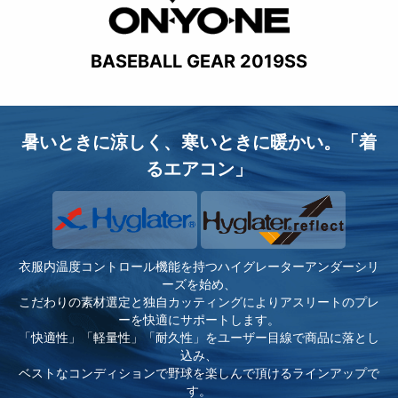
BASEBALL GEAR 2019SS
暑いときに涼しく、寒いときに暖かい。「着
るエアコン」
衣服内温度コントロール機能を持つハイグレーターアンダーシリ
ーズを始め、
こだわりの素材選定と独自カッティングによりアスリートのプレ
ーを快適にサポートします。
「快適性」「軽量性」「耐久性」をユーザー目線で商品に落とし
込み、
ベストなコンディションで野球を楽しんで頂けるラインアップで
す。