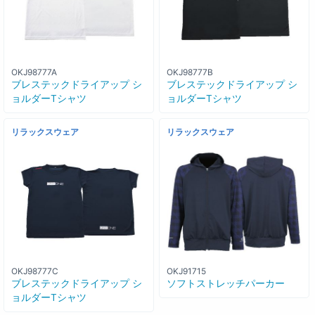
OKJ98777A
OKJ98777B
ブレステックドライアップ シ
ブレステックドライアップ シ
ョルダーTシャツ
ョルダーTシャツ
リラックスウェア
リラックスウェア
OKJ98777C
OKJ91715
ブレステックドライアップ シ
ソフトストレッチパーカー
ョルダーTシャツ