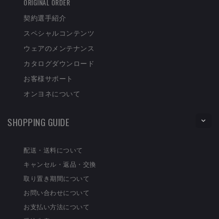
ORIGINAL ORDER
契約選手紹介
スペシャルコンテンツ
ウェアのメンテナンス
カタログダウンロード
お客様サポート
オンヨネについて
SHOPPING GUIDE
配送・送料について
キャンセル・返品・交換
取り置き期間について
お問い合わせについて
お支払い方法について