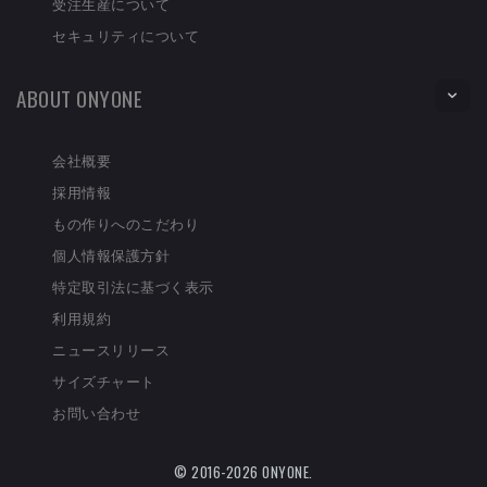
受注生産について
セキュリティについて
ABOUT ONYONE
会社概要
採用情報
もの作りへのこだわり
個人情報保護方針
特定取引法に基づく表示
利用規約
ニュースリリース
サイズチャート
お問い合わせ
© 2016-2026 ONYONE.