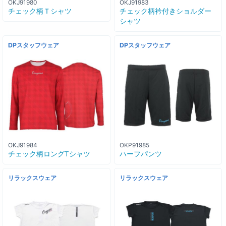
OKJ91980
OKJ91983
チェック柄Ｔシャツ
チェック柄衿付きショルダー
シャツ
DPスタッフウェア
DPスタッフウェア
OKJ91984
OKP91985
チェック柄ロングTシャツ
ハーフパンツ
リラックスウェア
リラックスウェア