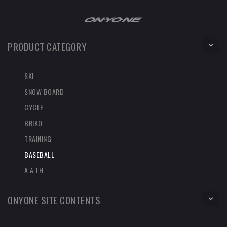
PRODUCT CATEGORY
SKI
SNOW BOARD
CYCLE
BRIKO
TRAINING
BASEBALL
A.A.TH
ONYONE SITE CONTENTS