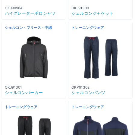
OKJ90984
OKJ91300
ハイグレーターポロシャツ
シェルコンジャケット
シェルコン・フリース・中綿
トレーニングウェア
OKJ91301
OKP91302
シェルコンパーカー
シェルコンパンツ
トレーニングウェア
トレーニングウェア