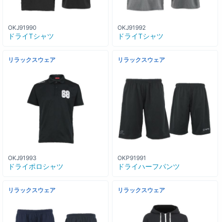
OKJ91990
OKJ91992
ドライTシャツ
ドライTシャツ
リラックスウェア
リラックスウェア
OKJ91993
OKP91991
ドライポロシャツ
ドライハーフパンツ
リラックスウェア
リラックスウェア