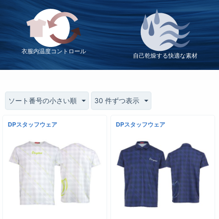
衣服内温度コントロール
自己乾燥する快適な素材
ソート番号の小さい順
30 件ずつ表示
DPスタッフウェア
DPスタッフウェア