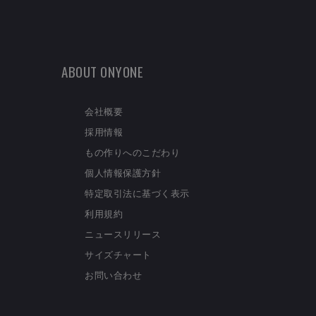
ABOUT ONYONE
会社概要
採用情報
もの作りへのこだわり
個人情報保護方針
特定取引法に基づく表示
利用規約
ニュースリリース
サイズチャート
お問い合わせ