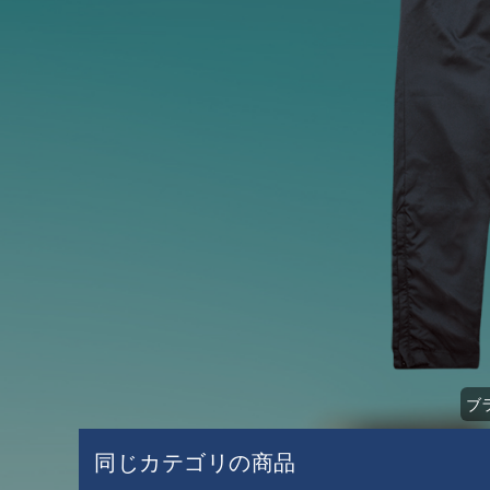
ブラ
同じカテゴリの商品