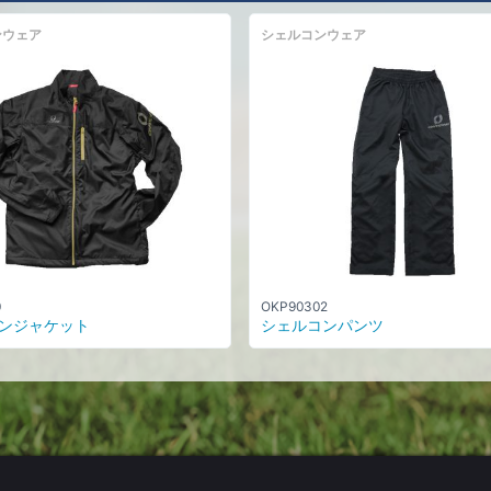
ンウェア
シェルコンウェア
0
OKP90302
ンジャケット
シェルコンパンツ