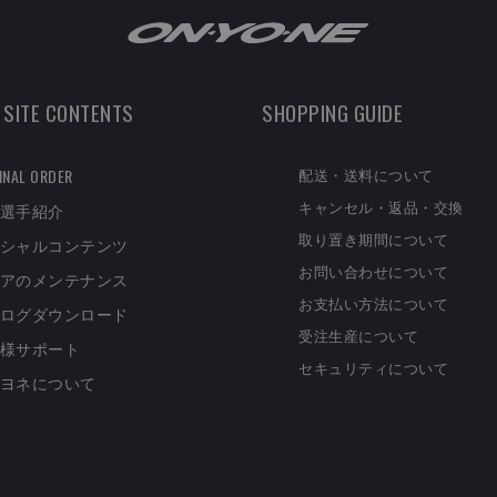
 SITE CONTENTS
SHOPPING GUIDE
配送・送料について
INAL ORDER
キャンセル・返品・交換
選手紹介
取り置き期間について
シャルコンテンツ
お問い合わせについて
アのメンテナンス
お支払い方法について
ログダウンロード
受注生産について
様サポート
セキュリティについて
ヨネについて