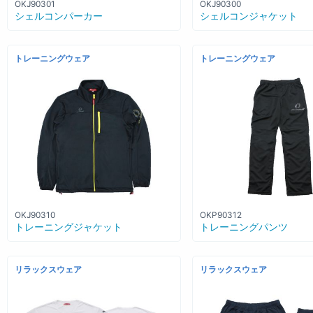
OKJ90301
OKJ90300
シェルコンパーカー
シェルコンジャケット
トレーニングウェア
トレーニングウェア
OKJ90310
OKP90312
トレーニングジャケット
トレーニングパンツ
リラックスウェア
リラックスウェア