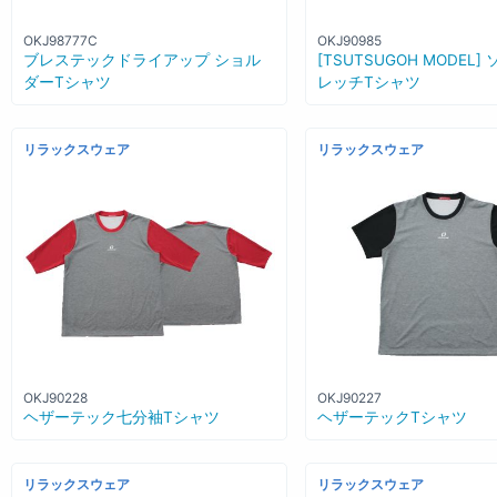
OKJ98777C
OKJ90985
ブレステックドライアップ ショル
[TSUTSUGOH MODEL
ダーTシャツ
レッチTシャツ
リラックスウェア
リラックスウェア
OKJ90228
OKJ90227
ヘザーテック七分袖Tシャツ
ヘザーテックTシャツ
リラックスウェア
リラックスウェア