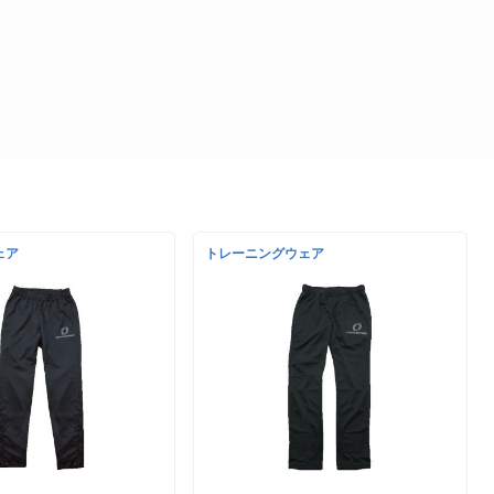
ェア
トレーニングウェア