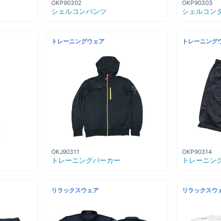
OKP90302
OKP90303
シェルコンパンツ
シェルコン
トレーニングウェア
トレーニング
OKJ90311
OKP90314
トレーニングパーカー
トレーニン
リラックスウェア
リラックスウ