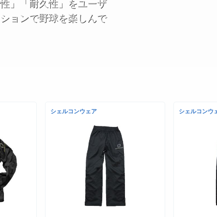
性」「耐久性」をユーザ
ションで野球を楽しんで
シェルコンウェア
シェルコンウ