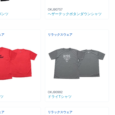
OKJ90757
パンツ
ヘザーテックボタンダウンシャツ
ェア
リラックスウェア
OKJ90992
ャツ
ドライTシャツ
ェア
リラックスウェア